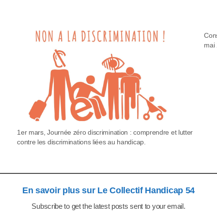
Cons
mai 
1er mars, Journée zéro discrimination : comprendre et lutter
contre les discriminations liées au handicap.
En savoir plus sur Le Collectif Handicap 54
Subscribe to get the latest posts sent to your email.