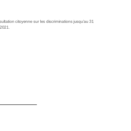
ultation citoyenne sur les discriminations jusqu’au 31
2021.