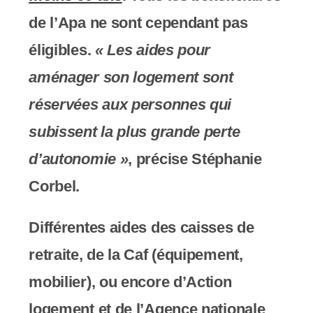
de l’Apa ne sont cependant pas
éligibles.
« Les aides pour
aménager son logement sont
réservées aux personnes qui
subissent la plus grande perte
d’autonomie »
, précise Stéphanie
Corbel.
Différentes aides des caisses de
retraite, de la Caf (équipement,
mobilier), ou encore d’Action
logement et de l’Agence nationale