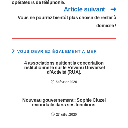
opérateurs de téléphonie.
Article suivant
Vous ne pourrez bientôt plus choisir de rester à
domicile !
VOUS DEVRIEZ ÉGALEMENT AIMER
4 associations quittent la concertation
institutionnelle sur le Revenu Universel
d’Activité (RUA).
5 février 2020
Nouveau gouvernement : Sophie Cluzel
reconduite dans ses fonctions.
27 juillet 2020