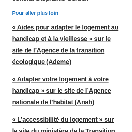
Pour aller plus loin
« Aides pour adapter le logement au
handicap et à la vieillesse » sur le
site de l’Agence de la transition
écologique (Ademe)
« Adapter votre logement à votre
handicap » sur le site de l’Agence
nationale de l’habitat (Anah)
« L’accessibilité du logement » sur
le site du ministère de la Transition