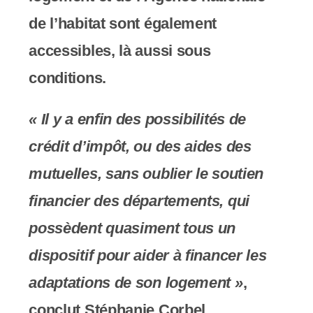
de l’habitat sont également
accessibles, là aussi sous
conditions.
« Il y a enfin des possibilités de
crédit d’impôt, ou des aides des
mutuelles, sans oublier le soutien
financier des départements, qui
possèdent quasiment tous un
dispositif pour aider à financer les
adaptations de son logement »
,
conclut Stéphanie Corbel.