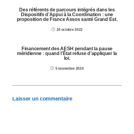
Des référents de parcours intégrés dans les
Dispositifs d’Appui à la Coordination : une
proposition de France Assos santé Grand Est.
24 octobre 2022
Financement des AESH pendant la pause
méridienne : quand l’État refuse d’appliquer la
loi.
5 novembre 2024
Laisser un commentaire