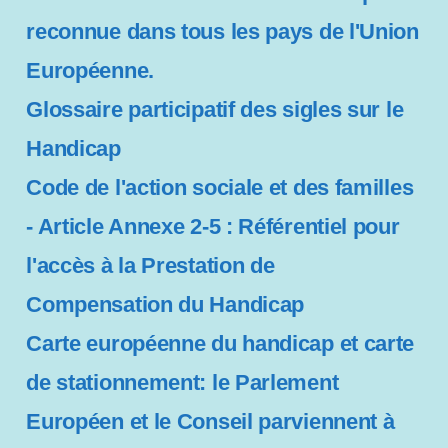
reconnue dans tous les pays de l'Union
Européenne.
Glossaire participatif des sigles sur le
Handicap
Code de l'action sociale et des familles
- Article Annexe 2-5 : Référentiel pour
l'accès à la Prestation de
Compensation du Handicap
Carte européenne du handicap et carte
de stationnement: le Parlement
Européen et le Conseil parviennent à