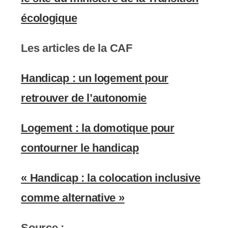
écologique
Les articles de la CAF
Handicap : un logement pour
retrouver de l’autonomie
Logement : la domotique pour
contourner le handicap
« Handicap : la colocation inclusive
comme alternative »
Source :