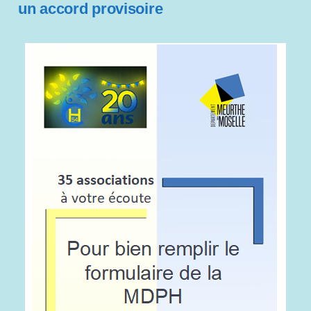
un accord provisoire