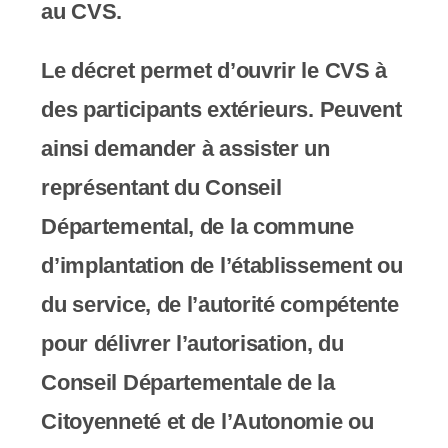
au CVS.
Le décret permet d’ouvrir le CVS à
des participants extérieurs. Peuvent
ainsi demander à assister un
représentant du Conseil
Départemental, de la commune
d’implantation de l’établissement ou
du service, de l’autorité compétente
pour délivrer l’autorisation, du
Conseil Départementale de la
Citoyenneté et de l’Autonomie ou