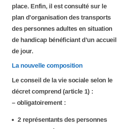
place. Enfin, il est consulté sur le
plan d’organisation des transports
des personnes adultes en situation
de handicap bénéficiant d’un accueil
de jour.
La nouvelle composition
Le conseil de la vie sociale selon le
décret comprend (article 1) :
– obligatoirement :
2 représentants des personnes