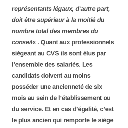
représentants légaux, d’autre part,
doit être supérieur à la moitié du
nombre total des membres du
conseil
« . Quant aux professionnels
siégeant au CVS ils sont élus par
l’ensemble des salariés. Les
candidats doivent au moins
posséder une ancienneté de six
mois au sein de l’établissement ou
du service. Et en cas d’égalité, c’est
le plus ancien qui remporte le siège