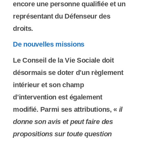
encore une personne qualifiée et un
représentant du Défenseur des
droits.
De nouvelles missions
Le Conseil de la Vie Sociale doit
désormais se doter d’un règlement
intérieur et son champ
d’intervention est également
modifié. Parmi ses attributions, «
il
donne son avis et peut faire des
propositions sur toute question