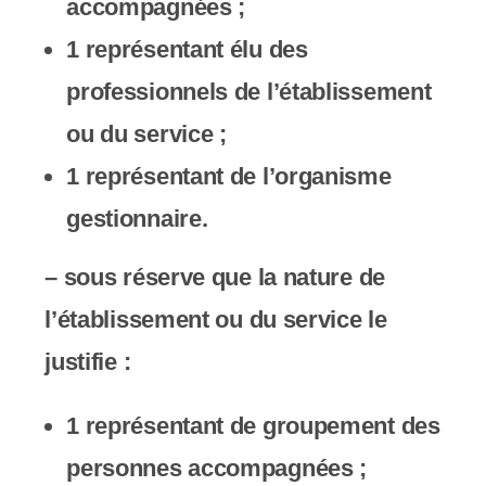
accompagnées ;
1 représentant élu des
professionnels de l’établissement
ou du service ;
1 représentant de l’organisme
gestionnaire.
– sous réserve que la nature de
l’établissement ou du service le
justifie :
1 représentant de groupement des
personnes accompagnées ;