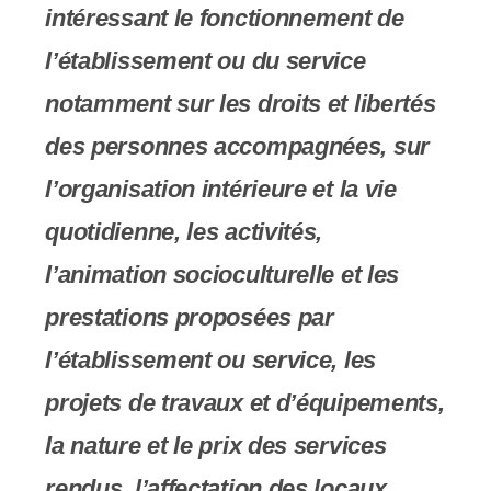
intéressant le fonctionnement de
l’établissement ou du service
notamment sur les droits et libertés
des personnes accompagnées, sur
l’organisation intérieure et la vie
quotidienne, les activités,
l’animation socioculturelle et les
prestations proposées par
l’établissement ou service, les
projets de travaux et d’équipements,
la nature et le prix des services
rendus, l’affectation des locaux