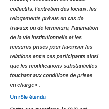
collectifs, l’entretien des locaux, les
relogements prévus en cas de
travaux ou de fermeture, l’animation
de la vie institutionnelle et les
mesures prises pour favoriser les
relations entre ces participants ainsi
que les modifications substantielles
touchant aux conditions de prises
en charge
« .
Un rôle étendu