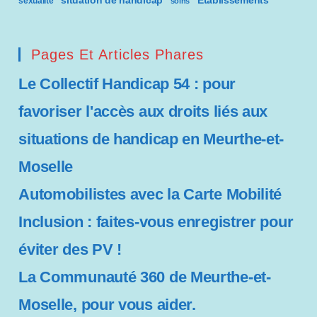
situation de handicap
Établissements
sexualité
soins
Pages Et Articles Phares
Le Collectif Handicap 54 : pour
favoriser l'accès aux droits liés aux
situations de handicap en Meurthe-et-
Moselle
Automobilistes avec la Carte Mobilité
Inclusion : faites-vous enregistrer pour
éviter des PV !
La Communauté 360 de Meurthe-et-
Moselle, pour vous aider.