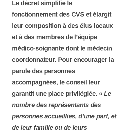
Le décret simplifie le
fonctionnement des CVS et élargit
leur composition à des élus locaux
et à des membres de l’équipe
médico-soignante dont le médecin
coordonnateur. Pour encourager la
parole des personnes
accompagnées, le conseil leur
garantit une place privilégiée. «
Le
nombre des représentants des
personnes accueillies, d’une part, et
de leur famille ou de leurs