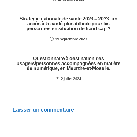
Stratégie nationale de santé 2023 – 2033: un
accès à la santé plus difficile pour les
personnes en situation de handicap ?
19 septembre 2023
Questionnaire à destination des
usagers/personnes accompagnées en matière
de numérique, en Meurthe-et-Moselle.
2 juillet 2024
Laisser un commentaire