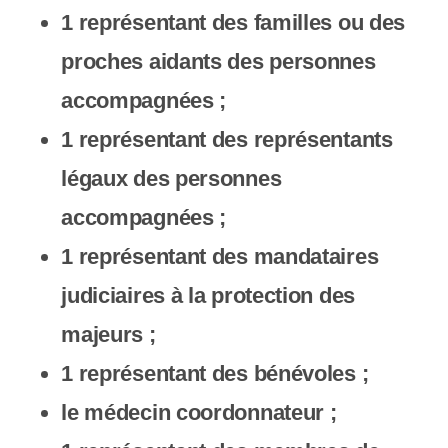
1 représentant des familles ou des
proches aidants des personnes
accompagnées ;
1 représentant des représentants
légaux des personnes
accompagnées ;
1 représentant des mandataires
judiciaires à la protection des
majeurs ;
1 représentant des bénévoles ;
le médecin coordonnateur ;