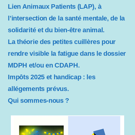
Lien Animaux Patients (LAP), à
l’intersection de la santé mentale, de la
solidarité et du bien-être animal.
La théorie des petites cuillères pour
rendre visible la fatigue dans le dossier
MDPH et/ou en CDAPH.
Impôts 2025 et handicap : les
allégements prévus.
Qui sommes-nous ?