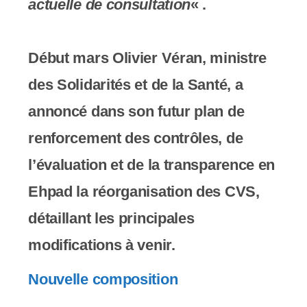
actuelle de consultation
« .
Début mars Olivier Véran, ministre
des Solidarités et de la Santé, a
annoncé dans son futur plan de
renforcement des contrôles, de
l’évaluation et de la transparence en
Ehpad la réorganisation des CVS,
détaillant les principales
modifications à venir.
Nouvelle composition