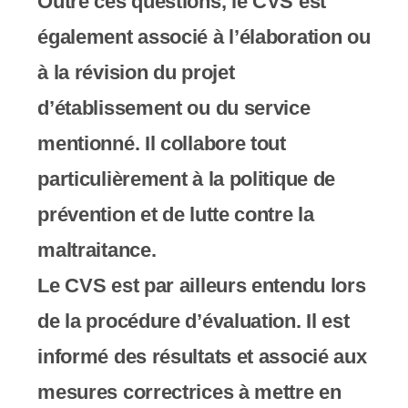
Outre ces questions, le CVS est
également associé à l’élaboration ou
à la révision du projet
d’établissement ou du service
mentionné. Il collabore tout
particulièrement à la politique de
prévention et de lutte contre la
maltraitance.
Le CVS est par ailleurs entendu lors
de la procédure d’évaluation. Il est
informé des résultats et associé aux
mesures correctrices à mettre en