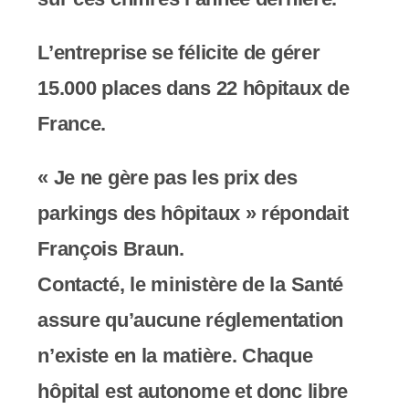
L’entreprise se félicite de gérer
15.000 places dans 22 hôpitaux de
France.
« Je ne gère pas les prix des
parkings des hôpitaux » répondait
François Braun.
Contacté, le ministère de la Santé
assure qu’aucune réglementation
n’existe en la matière. Chaque
hôpital est autonome et donc libre