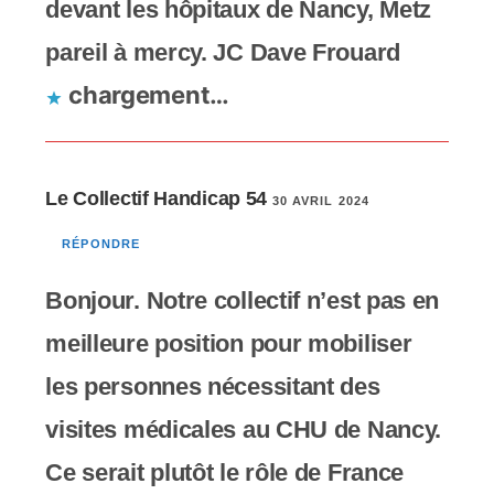
devant les hôpitaux de Nancy, Metz
pareil à mercy. JC Dave Frouard
chargement…
Le Collectif Handicap 54
30 AVRIL 2024
RÉPONDRE
Bonjour. Notre collectif n’est pas en
meilleure position pour mobiliser
les personnes nécessitant des
visites médicales au CHU de Nancy.
Ce serait plutôt le rôle de France