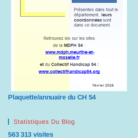
Plaquette/annuaire du CH 54
Statistiques Du Blog
563 313 visites