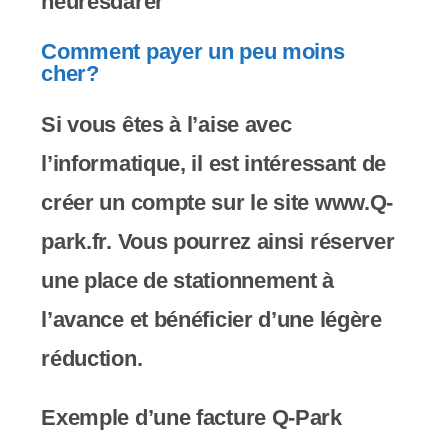
heuresdarer
Comment payer un peu moins
cher?
Si vous êtes à l’aise avec
l’informatique, il est intéressant de
créer un compte sur le site www.Q-
park.fr. Vous pourrez ainsi réserver
une place de stationnement à
l’avance et bénéficier d’une légère
réduction.
Exemple d’une facture Q-Park