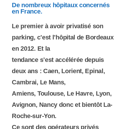
De nombreux hôpitaux concernés
en France.
Le premier à avoir privatisé son
parking, c’est l’hôpital de Bordeaux
en 2012. Et la
tendance s’est accélérée depuis
deux ans : Caen, Lorient, Epinal,
Cambrai, Le Mans,
Amiens, Toulouse, Le Havre, Lyon,
Avignon, Nancy donc et bientôt La-
Roche-sur-Yon.
Ce sont des opérateurs privés