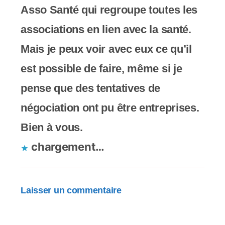
Asso Santé qui regroupe toutes les
associations en lien avec la santé.
Mais je peux voir avec eux ce qu’il
est possible de faire, même si je
pense que des tentatives de
négociation ont pu être entreprises.
Bien à vous.
chargement…
Laisser un commentaire