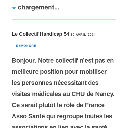
chargement…
Le Collectif Handicap 54
30 AVRIL 2024
RÉPONDRE
Bonjour. Notre collectif n’est pas en
meilleure position pour mobiliser
les personnes nécessitant des
visites médicales au CHU de Nancy.
Ce serait plutôt le rôle de France
Asso Santé qui regroupe toutes les
associations en lien avec la santé.