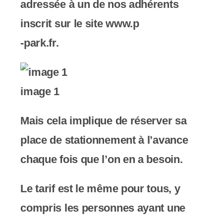
adressée à un de nos adhérents
inscrit sur le site www.p
-park.fr.
image 1
Mais cela implique de réserver sa
place de stationnement à l’avance
chaque fois que l’on en a besoin.
Le tarif est le même pour tous, y
compris les personnes ayant une