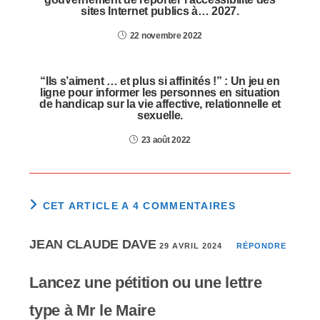
sites Internet publics à… 2027.
22 novembre 2022
“Ils s’aiment … et plus si affinités !” : Un jeu en
ligne pour informer les personnes en situation
de handicap sur la vie affective, relationnelle et
sexuelle.
23 août 2022
CET ARTICLE A 4 COMMENTAIRES
JEAN CLAUDE DAVE
29 AVRIL 2024
RÉPONDRE
Lancez une pétition ou une lettre
type à Mr le Maire