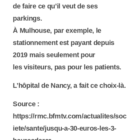
de faire ce qu’il veut de ses
parkings.
À Mulhouse, par exemple, le
stationnement est payant depuis
2019 mais seulement pour
les visiteurs, pas pour les patients.
L’hôpital de Nancy, a fait ce choix-là.
Source :
https://rmc.bfmtv.com/actualites/soc
iete/sante/jusqu-a-30-euros-les-3-