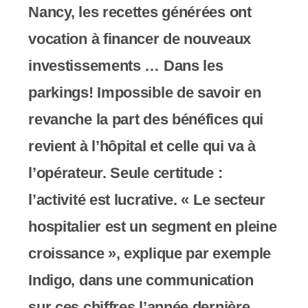
Nancy, les recettes générées ont
vocation à financer de nouveaux
investissements … Dans les
parkings! Impossible de savoir en
revanche la part des bénéfices qui
revient à l’hôpital et celle qui va à
l’opérateur. Seule certitude :
l’activité est lucrative. « Le secteur
hospitalier est un segment en pleine
croissance », explique par exemple
Indigo, dans une communication
sur ces chiffres l’année dernière.