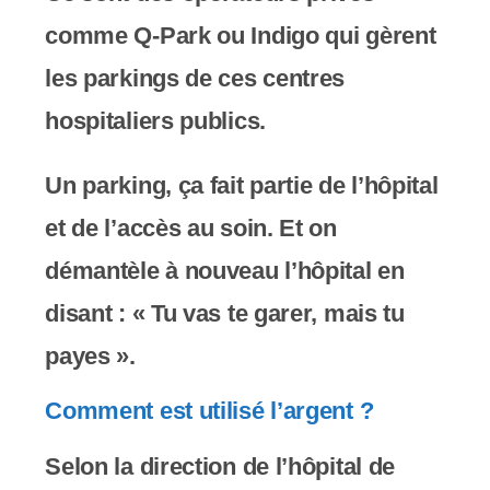
comme Q-Park ou Indigo qui gèrent
les parkings de ces centres
hospitaliers publics.
Un parking, ça fait partie de l’hôpital
et de l’accès au soin. Et on
démantèle à nouveau l’hôpital en
disant : « Tu vas te garer, mais tu
payes ».
Comment est utilisé l’argent ?
Selon la direction de l’hôpital de