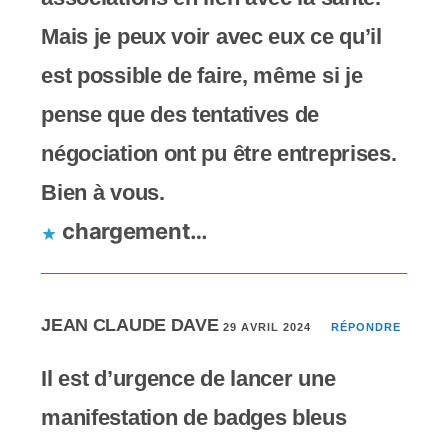
Mais je peux voir avec eux ce qu’il
est possible de faire, même si je
pense que des tentatives de
négociation ont pu être entreprises.
Bien à vous.
chargement…
JEAN CLAUDE DAVE
29 AVRIL 2024
RÉPONDRE
Il est d’urgence de lancer une
manifestation de badges bleus