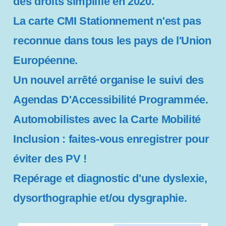
des droits simplifié en 2020.
La carte CMI Stationnement n'est pas
reconnue dans tous les pays de l'Union
Européenne.
Un nouvel arrêté organise le suivi des
Agendas D'Accessibilité Programmée.
Automobilistes avec la Carte Mobilité
Inclusion : faites-vous enregistrer pour
éviter des PV !
Repérage et diagnostic d'une dyslexie,
dysorthographie et/ou dysgraphie.