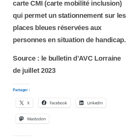
carte CMI (carte mobilité inclusion)
qui permet un stationnement sur les
places bleues réservées aux
personnes en situation de handicap.
Source : le bulletin d’AVC Lorraine
de juillet 2023
Partager :
X
Facebook
LinkedIn
Mastodon