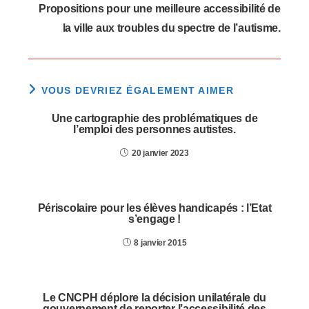
Propositions pour une meilleure accessibilité de
la ville aux troubles du spectre de l’autisme.
VOUS DEVRIEZ ÉGALEMENT AIMER
Une cartographie des problématiques de
l’emploi des personnes autistes.
20 janvier 2023
Périscolaire pour les élèves handicapés : l’Etat
s’engage !
8 janvier 2015
Le CNCPH déplore la décision unilatérale du
gouvernement de reporter l’accessibilité des