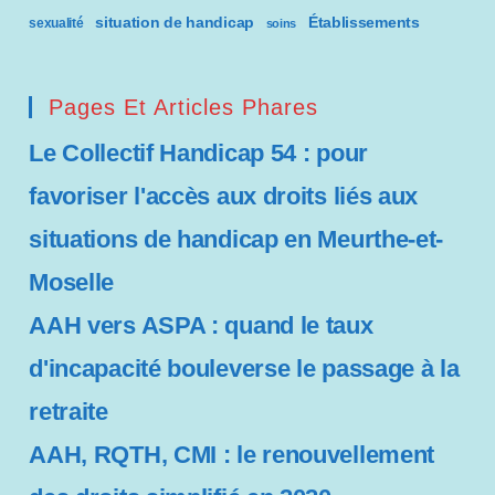
situation de handicap
Établissements
sexualité
soins
Pages Et Articles Phares
Le Collectif Handicap 54 : pour
favoriser l'accès aux droits liés aux
situations de handicap en Meurthe-et-
Moselle
AAH vers ASPA : quand le taux
d'incapacité bouleverse le passage à la
retraite
AAH, RQTH, CMI : le renouvellement