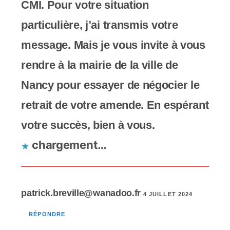
CMI. Pour votre situation
particulière, j’ai transmis votre
message. Mais je vous invite à vous
rendre à la mairie de la ville de
Nancy pour essayer de négocier le
retrait de votre amende. En espérant
votre succès, bien à vous.
chargement…
patrick.breville@wanadoo.fr
4 JUILLET 2024
RÉPONDRE