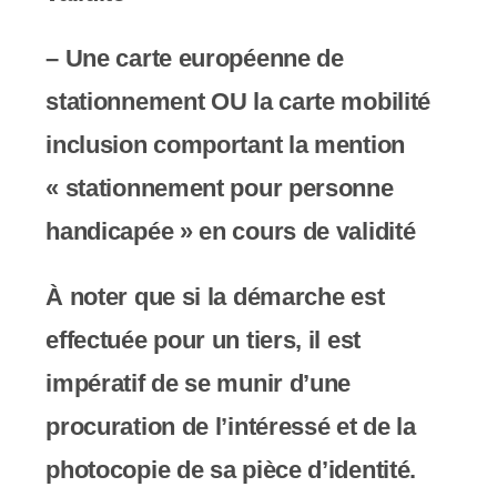
– Une carte européenne de
stationnement OU la carte mobilité
inclusion comportant la mention
« stationnement pour personne
handicapée » en cours de validité
À noter que si la démarche est
effectuée pour un tiers, il est
impératif de se munir d’une
procuration de l’intéressé et de la
photocopie de sa pièce d’identité.