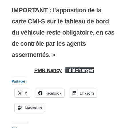
IMPORTANT :
l’apposition de la
carte CMI-S sur le tableau de bord
du véhicule reste obligatoire, en cas
de contrôle par les agents
assermentés. »
PMR Nancy
Télécharger
Partager :
X
Facebook
LinkedIn
Mastodon