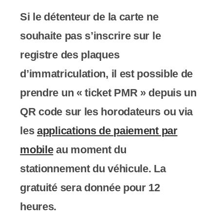
Si le détenteur de la carte ne
souhaite pas s’inscrire sur le
registre des plaques
d’immatriculation, il est possible de
prendre un « ticket PMR » depuis un
QR code sur les horodateurs ou via
les
applications de paiement par
mobile
au moment du
stationnement du véhicule. La
gratuité sera donnée pour 12
heures.