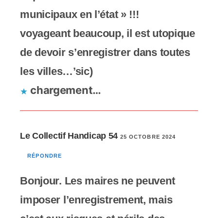
municipaux en l’état » !!!
voyageant beaucoup, il est utopique
de devoir s’enregistrer dans toutes
les villes…’sic)
chargement…
Le Collectif Handicap 54
25 OCTOBRE 2024
RÉPONDRE
Bonjour. Les maires ne peuvent
imposer l’enregistrement, mais