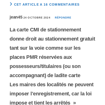
CET ARTICLE A 16 COMMENTAIRES
jean45
24 OCTOBRE 2024
RÉPONDRE
La carte CMI de stationnement
donne droit au stationnement gratuit
tant sur la voie comme sur les
places PMR réservées aux
possesseurs/titulaires (ou son
accompagnant) de ladite carte
Les maires des localités ne peuvent
imposer l’enregistrement, car la loi
impose et tient les arrêtés »