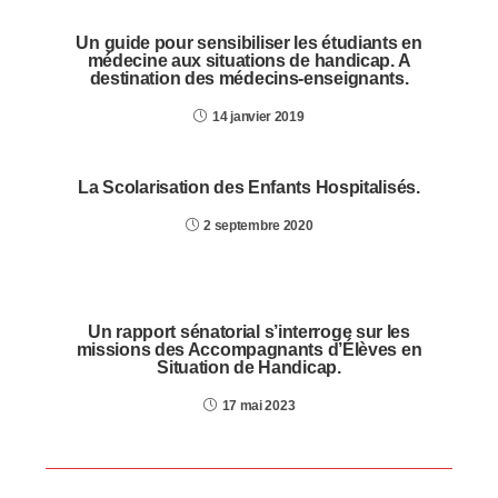
Un guide pour sensibiliser les étudiants en
médecine aux situations de handicap. A
destination des médecins-enseignants.
14 janvier 2019
La Scolarisation des Enfants Hospitalisés.
2 septembre 2020
Un rapport sénatorial s’interroge sur les
missions des Accompagnants d’Élèves en
Situation de Handicap.
17 mai 2023