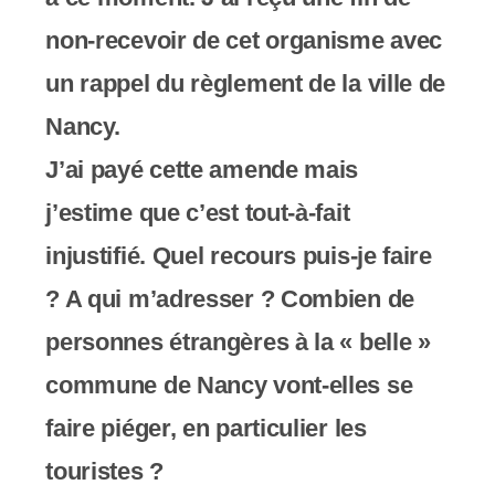
non-recevoir de cet organisme avec
un rappel du règlement de la ville de
Nancy.
J’ai payé cette amende mais
j’estime que c’est tout-à-fait
injustifié. Quel recours puis-je faire
? A qui m’adresser ? Combien de
personnes étrangères à la « belle »
commune de Nancy vont-elles se
faire piéger, en particulier les
touristes ?