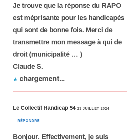
Je trouve que la réponse du RAPO
est méprisante pour les handicapés
qui sont de bonne fois. Merci de
transmettre mon message à qui de
droit (municipalité … )
Claude S.
chargement…
Le Collectif Handicap 54
23 JUILLET 2024
RÉPONDRE
Bonjour. Effectivement, je suis