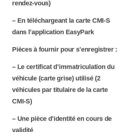
rendez-vous)
– En téléchargeant la carte CMI-S
dans l’application EasyPark
Pièces à fournir pour s’enregistrer :
– Le certificat d’immatriculation du
véhicule (carte grise) utilisé (2
véhicules par titulaire de la carte
CMI-S)
– Une pièce d’identité en cours de
validité