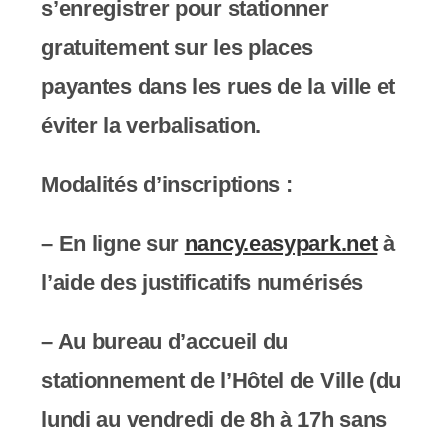
s’enregistrer pour stationner
gratuitement sur les places
payantes dans les rues de la ville et
éviter la verbalisation.
Modalités d’inscriptions :
– En ligne sur
nancy.easypark.net
à
l’aide des justificatifs numérisés
– Au bureau d’accueil du
stationnement de l’Hôtel de Ville (du
lundi au vendredi de 8h à 17h sans