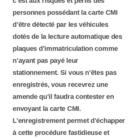
c’est aux risques et périls des
personnes possédant la carte CMI
d’être détecté par les véhicules
dotés de la lecture automatique des
plaques d’immatriculation comme
n’ayant pas payé leur
stationnement. Si vous n’êtes pas
enregistrés, vous recevrez une
amende qu’il faudra contester en
envoyant la carte CMI.
L’enregistrement permet d’échapper
à cette procédure fastidieuse et