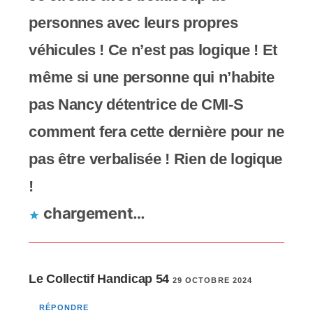
personnes avec leurs propres
véhicules ! Ce n’est pas logique ! Et
même si une personne qui n’habite
pas Nancy détentrice de CMI-S
comment fera cette dernière pour ne
pas être verbalisée ! Rien de logique
!
chargement…
Le Collectif Handicap 54
29 OCTOBRE 2024
RÉPONDRE