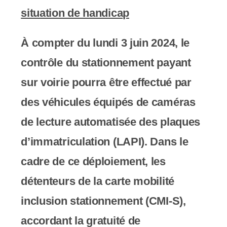
situation de handicap
À compter du lundi 3 juin 2024, le
contrôle du stationnement payant
sur voirie pourra être effectué par
des véhicules équipés de caméras
de lecture automatisée des plaques
d’immatriculation (LAPI). Dans le
cadre de ce déploiement, les
détenteurs de la carte mobilité
inclusion stationnement (CMI-S),
accordant la gratuité de