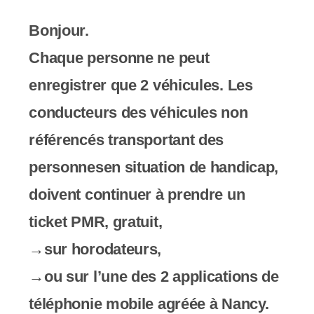
Bonjour.
Chaque personne ne peut
enregistrer que 2 véhicules. Les
conducteurs des véhicules non
référencés transportant des
personnesen situation de handicap,
doivent continuer à prendre un
ticket PMR, gratuit,
→sur horodateurs,
→ou sur l’une des 2 applications de
téléphonie mobile agréée à Nancy.