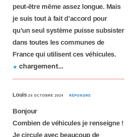
peut-être même assez longue. Mais
je suis tout à fait d’accord pour
qu’un seul système puisse subsister
dans toutes les communes de
France qui utilisent ces véhicules.
chargement…
Louis
26 OCTOBRE 2024
RÉPONDRE
Bonjour
Combien de véhicules je renseigne !
Je circule avec beaucoup de