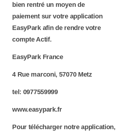
bien rentré un moyen de
paiement
sur votre application
EasyPark
afin de rendre votre
compte Actif.
EasyPark France
4 Rue marconi, 57070 Metz
tel: 0977559999
www​.​easypark​.​fr
Pour télécharger notre application,