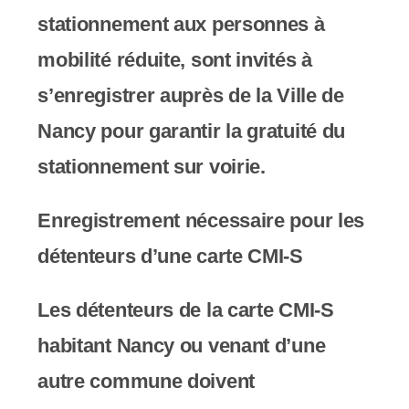
stationnement aux personnes à
mobilité réduite, sont invités à
s’enregistrer auprès de la Ville de
Nancy pour garantir la gratuité du
stationnement sur voirie.
Enregistrement nécessaire pour les
détenteurs d’une carte CMI-S
Les détenteurs de la carte CMI-S
habitant Nancy ou venant d’une
autre commune doivent