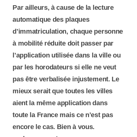
Par ailleurs, à cause de la lecture
automatique des plaques
d’immatriculation, chaque personne
à mobilité réduite doit passer par
l’application utilisée dans la ville ou
par les horodateurs si elle ne veut
pas être verbalisée injustement. Le
mieux serait que toutes les villes
aient la même application dans
toute la France mais ce n’est pas
encore le cas. Bien à vous.