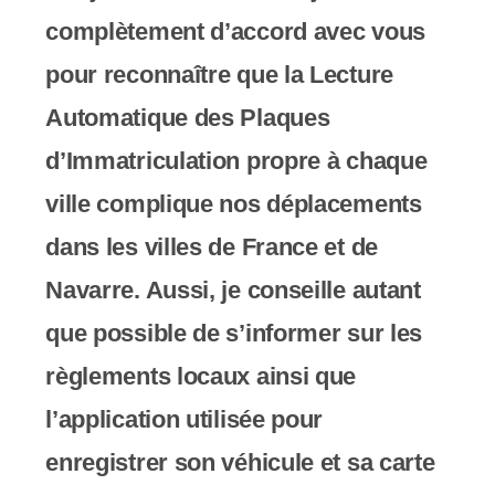
complètement d’accord avec vous
pour reconnaître que la Lecture
Automatique des Plaques
d’Immatriculation propre à chaque
ville complique nos déplacements
dans les villes de France et de
Navarre. Aussi, je conseille autant
que possible de s’informer sur les
règlements locaux ainsi que
l’application utilisée pour
enregistrer son véhicule et sa carte