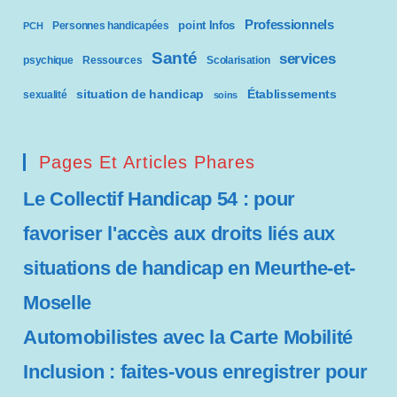
Professionnels
point Infos
Personnes handicapées
PCH
Santé
services
psychique
Ressources
Scolarisation
situation de handicap
Établissements
sexualité
soins
Pages Et Articles Phares
Le Collectif Handicap 54 : pour
favoriser l'accès aux droits liés aux
situations de handicap en Meurthe-et-
Moselle
Automobilistes avec la Carte Mobilité
Inclusion : faites-vous enregistrer pour