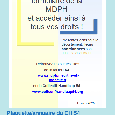
Plaquette/annuaire du CH 54