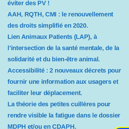
éviter des PV !
AAH, RQTH, CMI : le renouvellement
des droits simplifié en 2020.
Lien Animaux Patients (LAP), à
l’intersection de la santé mentale, de la
solidarité et du bien-être animal.
Accessibilité : 2 nouveaux décrets pour
fournir une information aux usagers et
faciliter leur déplacement.
La théorie des petites cuillères pour
rendre visible la fatigue dans le dossier
MDPH et/ou en CDAPH.