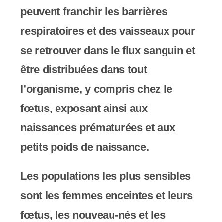
peuvent franchir les barrières
respiratoires et des vaisseaux pour
se retrouver dans le flux sanguin et
être distribuées dans tout
l’organisme, y compris chez le
fœtus, exposant ainsi aux
naissances prématurées et aux
petits poids de naissance.
Les populations les plus sensibles
sont les femmes enceintes et leurs
fœtus, les nouveau-nés et les