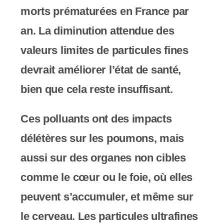
morts prématurées en France par
an. La diminution attendue des
valeurs limites de particules fines
devrait améliorer l’état de santé,
bien que cela reste insuffisant.
Ces polluants ont des impacts
délétères sur les poumons, mais
aussi sur des organes non cibles
comme le cœur ou le foie, où elles
peuvent s’accumuler, et même sur
le cerveau. Les particules ultrafines