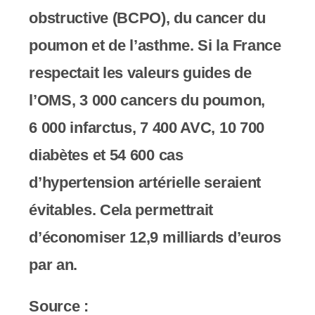
obstructive (BCPO), du cancer du
poumon et de l’asthme. Si la France
respectait les valeurs guides de
l’OMS, 3 000 cancers du poumon,
6 000 infarctus, 7 400 AVC, 10 700
diabètes et 54 600 cas
d’hypertension artérielle seraient
évitables. Cela permettrait
d’économiser 12,9 milliards d’euros
par an.
Source :