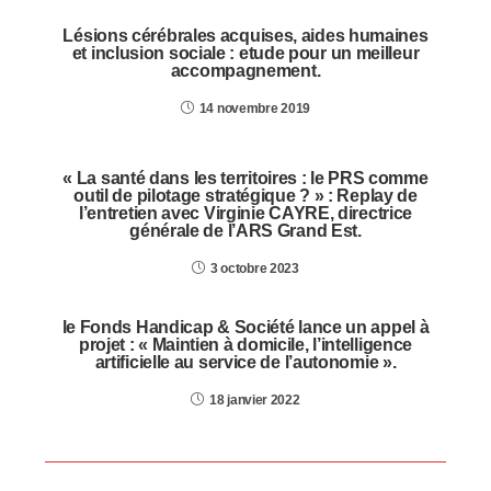
Lésions cérébrales acquises, aides humaines
et inclusion sociale : etude pour un meilleur
accompagnement.
14 novembre 2019
« La santé dans les territoires : le PRS comme
outil de pilotage stratégique ? » : Replay de
l’entretien avec Virginie CAYRE, directrice
générale de l’ARS Grand Est.
3 octobre 2023
le Fonds Handicap & Société lance un appel à
projet : « Maintien à domicile, l’intelligence
artificielle au service de l’autonomie ».
18 janvier 2022