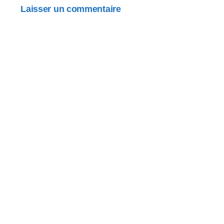
Laisser un commentaire