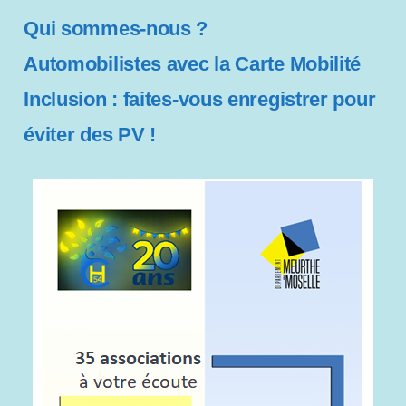
Qui sommes-nous ?
Automobilistes avec la Carte Mobilité
Inclusion : faites-vous enregistrer pour
éviter des PV !