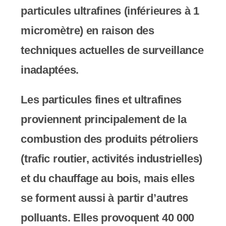
particules ultrafines (inférieures à 1
micromètre) en raison des
techniques actuelles de surveillance
inadaptées.
Les particules fines et ultrafines
proviennent principalement de la
combustion des produits pétroliers
(trafic routier, activités industrielles)
et du chauffage au bois, mais elles
se forment aussi à partir d’autres
polluants. Elles provoquent 40 000