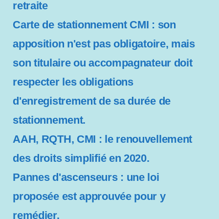
retraite
é
Carte de stationnement CMI : son
apposition n'est pas obligatoire, mais
son titulaire ou accompagnateur doit
respecter les obligations
d'enregistrement de sa durée de
stationnement.
AAH, RQTH, CMI : le renouvellement
des droits simplifié en 2020.
Pannes d'ascenseurs : une loi
proposée est approuvée pour y
remédier.