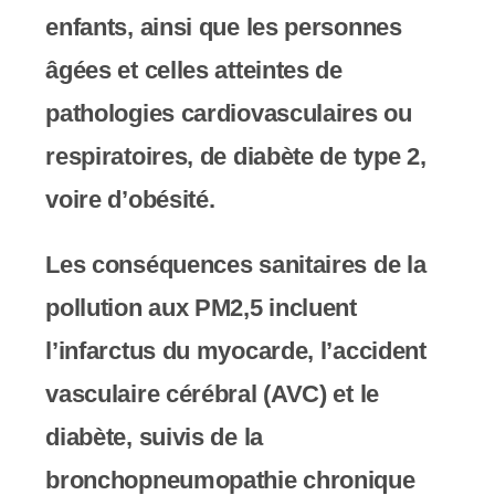
enfants, ainsi que les personnes
âgées et celles atteintes de
pathologies cardiovasculaires ou
respiratoires, de diabète de type 2,
voire d’obésité.
Les conséquences sanitaires de la
pollution aux PM2,5 incluent
l’infarctus du myocarde, l’accident
vasculaire cérébral (AVC) et le
diabète, suivis de la
bronchopneumopathie chronique