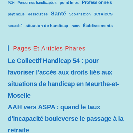
Professionnels
point Infos
Personnes handicapées
PCH
Santé
services
psychique
Ressources
Scolarisation
situation de handicap
Établissements
sexualité
soins
Pages Et Articles Phares
Le Collectif Handicap 54 : pour
favoriser l'accès aux droits liés aux
situations de handicap en Meurthe-et-
Moselle
AAH vers ASPA : quand le taux
d'incapacité bouleverse le passage à la
retraite