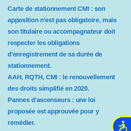
Carte de stationnement CMI : son
apposition n'est pas obligatoire, mais
son titulaire ou accompagnateur doit
respecter les obligations
d'enregistrement de sa durée de
stationnement.
AAH, RQTH, CMI : le renouvellement
des droits simplifié en 2020.
Pannes d'ascenseurs : une loi
proposée est approuvée pour y
remédier.
A