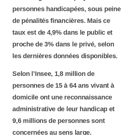
personnes handicapées, sous peine
de pénalités financières. Mais ce
taux est de 4,9% dans le public et
proche de 3% dans le privé, selon
les dernières données disponibles.
Selon l’Insee, 1,8 million de
personnes de 15 à 64 ans vivant à
domicile ont une reconnaissance
administrative de leur handicap et
9,6 millions de personnes sont
concernées au sens large.