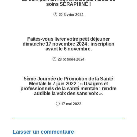
soins SÉRAPHINE !
20 février 2024
Faites-vous livrer votre petit déjeuner
dimanche 17 novembre 2024 : inscription
avant le 6 novembre.
28 octobre 2024
5ème Journée de Promotion de la Santé
Mentale le 7 juin 2022 : « Usagers et
professionnels de la santé mentale : rendre
audible la voix des sans voix ».
17 mai 2022
Laisser un commentaire