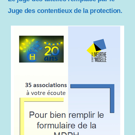
Juge des contentieux de la protection.