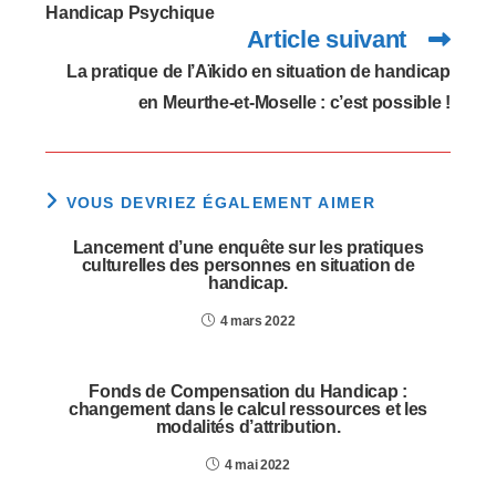
Handicap Psychique
Article suivant
La pratique de l’Aïkido en situation de handicap
en Meurthe-et-Moselle : c’est possible !
VOUS DEVRIEZ ÉGALEMENT AIMER
Lancement d’une enquête sur les pratiques
culturelles des personnes en situation de
handicap.
4 mars 2022
Fonds de Compensation du Handicap :
changement dans le calcul ressources et les
modalités d’attribution.
4 mai 2022