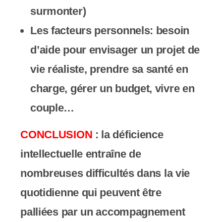
surmonter)
Les facteurs personnels
: besoin
d’aide pour envisager un projet de
vie réaliste, prendre sa santé en
charge, gérer un budget, vivre en
couple…
CONCLUSION
: la déficience
intellectuelle entraîne de
nombreuses difficultés dans la vie
quotidienne qui peuvent être
palliées par
un accompagnement