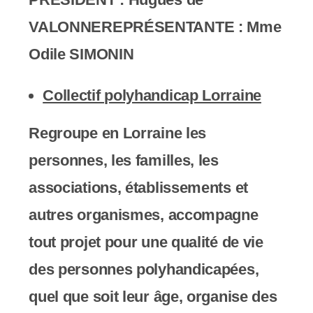
VALONNE
REPRÉSENTANTE :
Mme
Odile SIMONIN
Collectif polyhandicap Lorraine
Regroupe en Lorraine les
personnes, les familles, les
associations, établissements et
autres organismes, accompagne
tout projet pour une qualité de vie
des personnes polyhandicapées,
quel que soit leur âge, organise des