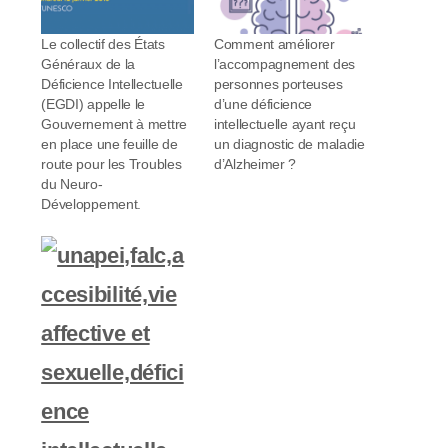
Le collectif des États
Comment améliorer
Généraux de la
l’accompagnement des
Déficience Intellectuelle
personnes porteuses
(EGDI) appelle le
d’une déficience
Gouvernement à mettre
intellectuelle ayant reçu
en place une feuille de
un diagnostic de maladie
route pour les Troubles
d’Alzheimer ?
du Neuro-
Développement.