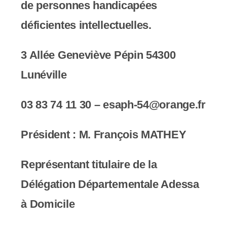
de personnes handicapées
déficientes intellectuelles.
3 Allée Geneviève Pépin 54300
Lunéville
03 83 74 11 30 – esaph-54@orange.fr
Président : M.
François MATHEY
Représentant titulaire de la
Délégation Départementale Adessa
à Domicile