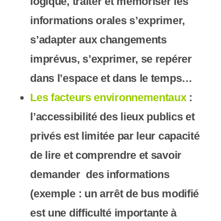
logique, traiter et mémoriser les
informations orales s’exprimer,
s’adapter aux changements
imprévus, s’exprimer, se repérer
dans l’espace et dans le temps…
Les facteurs environnementaux
:
l’accessibilité des lieux publics et
privés est limitée par leur capacité
de lire et comprendre et savoir
demander des informations
(exemple : un arrêt de bus modifié
est une difficulté importante à