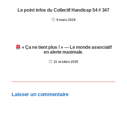
Le point infos du Collectif Handicap 54 # 347
9 mars 2026
« Ça ne tient plus ! » — Le monde associatif
en alerte maximale.
21 octobre 2025
Laisser un commentaire