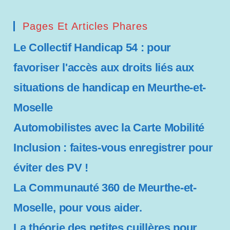
Pages Et Articles Phares
Le Collectif Handicap 54 : pour
favoriser l'accès aux droits liés aux
situations de handicap en Meurthe-et-
Moselle
Automobilistes avec la Carte Mobilité
Inclusion : faites-vous enregistrer pour
éviter des PV !
La Communauté 360 de Meurthe-et-
Moselle, pour vous aider.
La théorie des petites cuillères pour