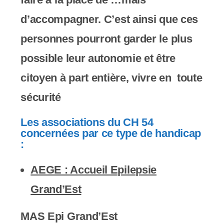
d’accompagner. C’est ainsi que ces
personnes pourront garder le plus
possible leur autonomie et être
citoyen à part entière, vivre en toute
sécurité
Les associations du CH 54
concernées par ce type de handicap
:
AEGE : Accueil Epilepsie
Grand’Est
MAS Epi Grand’Est