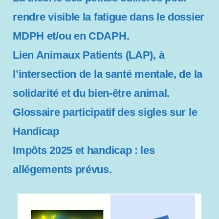
rendre visible la fatigue dans le dossier
MDPH et/ou en CDAPH.
Lien Animaux Patients (LAP), à
l’intersection de la santé mentale, de la
solidarité et du bien-être animal.
Glossaire participatif des sigles sur le
Handicap
Impôts 2025 et handicap : les
allégements prévus.