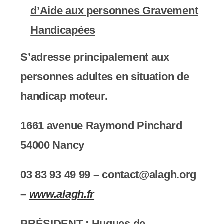
d’Aide aux personnes Gravement
Handicapées
S’adresse principalement aux
personnes adultes en situation de
handicap moteur.
1661 avenue Raymond Pinchard
54000 Nancy
03 83 93 49 99 – contact@alagh.org
–
www.alagh.fr
PRÉSIDENT :
Hugues de