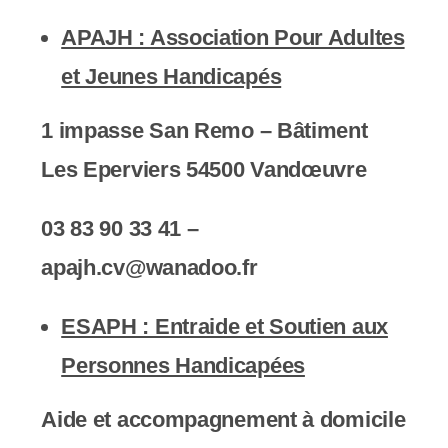
APAJH : Association Pour Adultes
et Jeunes Handicapés
1 impasse San Remo – Bâtiment
Les Eperviers 54500 Vandœuvre
03 83 90 33 41 –
apajh.cv@wanadoo.fr
ESAPH : Entraide et Soutien aux
Personnes Handicapées
Aide et accompagnement à domicile