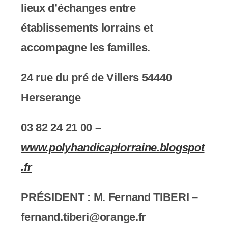
lieux d’échanges entre
établissements lorrains et
accompagne les familles.
24 rue du pré de Villers 54440
Herserange
03 82 24 21 00 –
www.polyhandicaplorraine.blogspot
.fr
PRÉSIDENT : M.
Fernand TIBERI –
fernand.tiberi@orange.fr