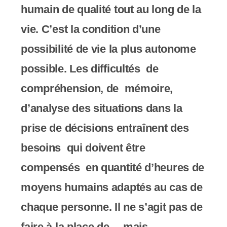
humain de qualité
tout au long de la
vie. C’est la condition d’une
possibilité de vie la plus autonome
possible.
Les difficultés de
compréhension, de mémoire,
d’analyse des situations dans la
prise de décisions entraînent des
besoins qui doivent être
compensés en quantité d’heures de
moyens humains adaptés au cas de
chaque personne. Il ne s’agit pas de
faire à la place de …mais