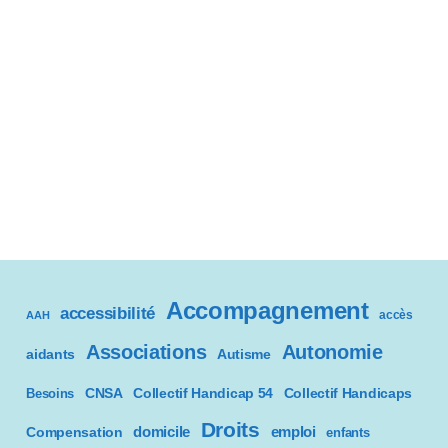
Accompagnement
accessibilité
accès
AAH
Associations
Autonomie
aidants
Autisme
CNSA
Besoins
Collectif Handicap 54
Collectif Handicaps
Droits
domicile
emploi
Compensation
enfants