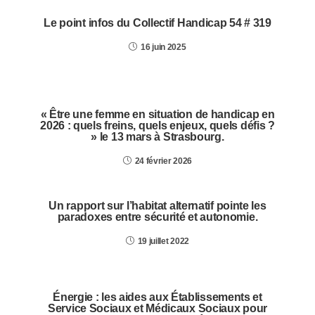
Le point infos du Collectif Handicap 54 # 319
16 juin 2025
« Être une femme en situation de handicap en
2026 : quels freins, quels enjeux, quels défis ?
» le 13 mars à Strasbourg.
24 février 2026
Un rapport sur l’habitat alternatif pointe les
paradoxes entre sécurité et autonomie.
19 juillet 2022
Énergie : les aides aux Établissements et
Service Sociaux et Médicaux Sociaux pour