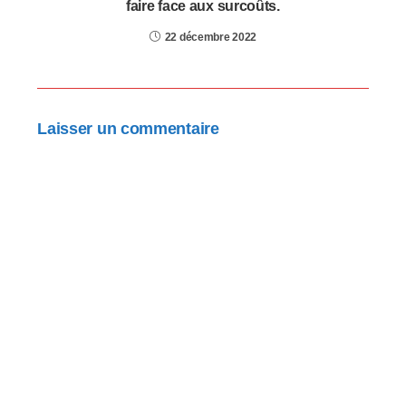
faire face aux surcoûts.
22 décembre 2022
Laisser un commentaire