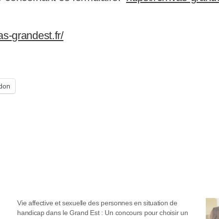
as-grandest.fr/
don
Vie affective et sexuelle des personnes en situation de
handicap dans le Grand Est : Un concours pour choisir un