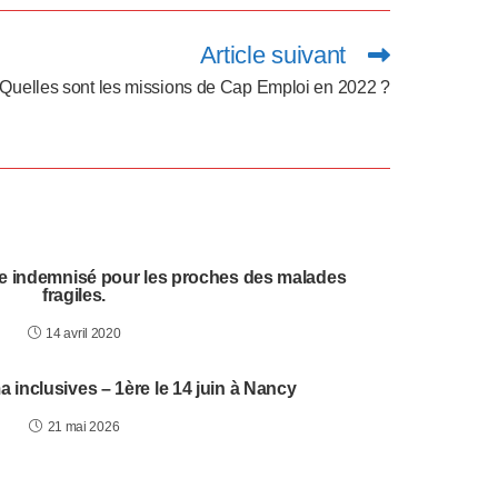
Article suivant
Quelles sont les missions de Cap Emploi en 2022 ?
die indemnisé pour les proches des malades
fragiles.
14 avril 2020
inclusives – 1ère le 14 juin à Nancy
21 mai 2026