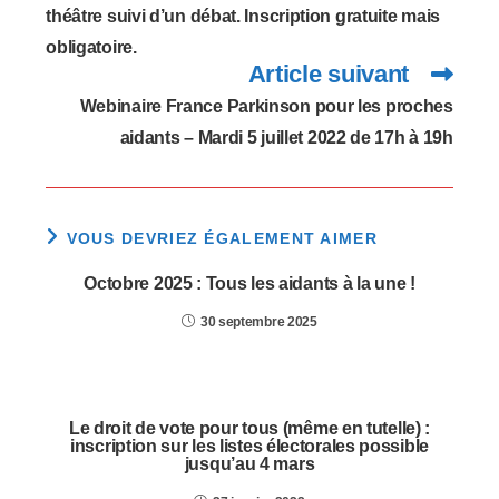
théâtre suivi d’un débat. Inscription gratuite mais
obligatoire.
Article suivant
Webinaire France Parkinson pour les proches
aidants – Mardi 5 juillet 2022 de 17h à 19h
VOUS DEVRIEZ ÉGALEMENT AIMER
Octobre 2025 : Tous les aidants à la une !
30 septembre 2025
Le droit de vote pour tous (même en tutelle) :
inscription sur les listes électorales possible
jusqu’au 4 mars