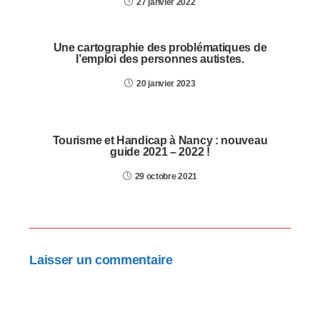
27 janvier 2022
Une cartographie des problématiques de
l’emploi des personnes autistes.
20 janvier 2023
Tourisme et Handicap à Nancy : nouveau
guide 2021 – 2022 !
29 octobre 2021
Laisser un commentaire