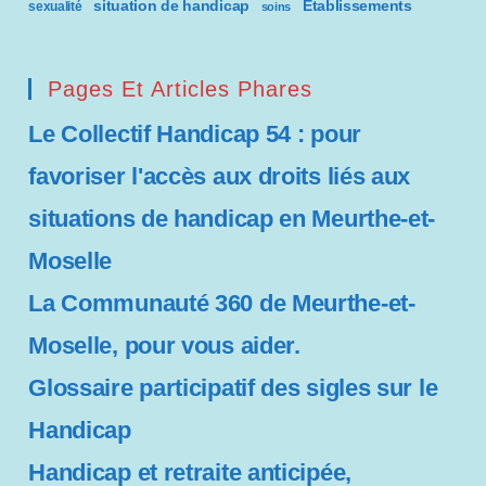
situation de handicap
Établissements
sexualité
soins
Pages Et Articles Phares
Le Collectif Handicap 54 : pour
favoriser l'accès aux droits liés aux
situations de handicap en Meurthe-et-
Moselle
La Communauté 360 de Meurthe-et-
Moselle, pour vous aider.
Glossaire participatif des sigles sur le
Handicap
Handicap et retraite anticipée,