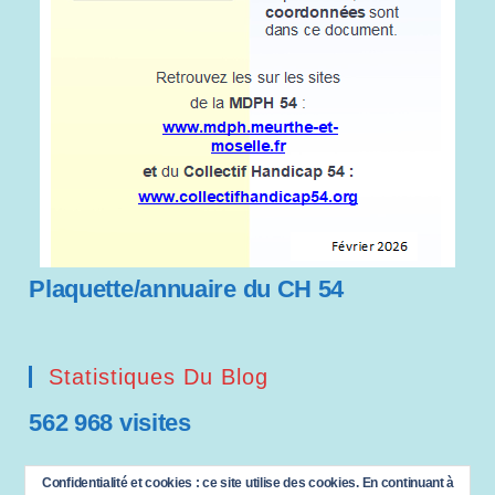
Plaquette/annuaire du CH 54
Statistiques Du Blog
562 968 visites
Saisissez votre adresse e-mail…
Confidentialité et cookies : ce site utilise des cookies. En continuant à
ABONNEZ-VOUS