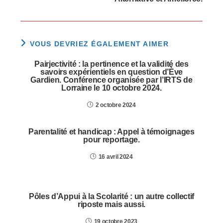
VOUS DEVRIEZ ÉGALEMENT AIMER
Pairjectivité : la pertinence et la validité des
savoirs expérientiels en question d’Ève
Gardien. Conférence organisée par l’IRTS de
Lorraine le 10 octobre 2024.
2 octobre 2024
Parentalité et handicap : Appel à témoignages
pour reportage.
16 avril 2024
Pôles d’Appui à la Scolarité : un autre collectif
riposte mais aussi.
19 octobre 2023