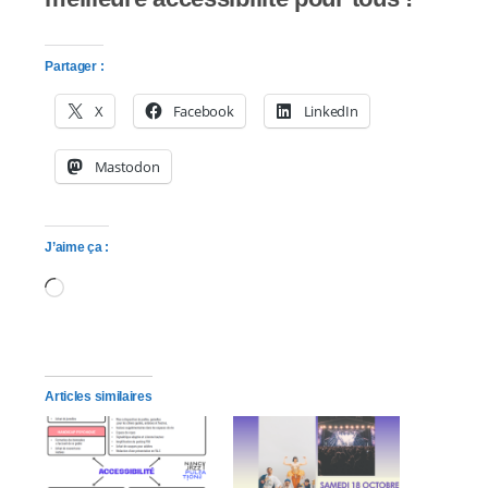
Partager :
X
Facebook
LinkedIn
Mastodon
J’aime ça :
Chargement…
Articles similaires