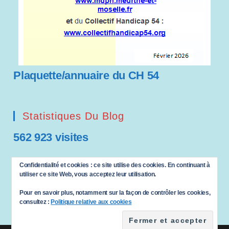
Plaquette/annuaire du CH 54
Statistiques Du Blog
562 923 visites
Saisissez votre adresse e-mail…
Confidentialité et cookies : ce site utilise des cookies. En continuant à
ABONNEZ-VOUS
utiliser ce site Web, vous acceptez leur utilisation.
Pour en savoir plus, notamment sur la façon de contrôler les cookies,
consultez :
Politique relative aux cookies