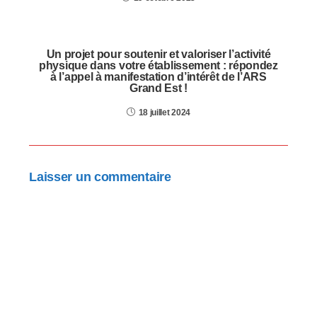
Un projet pour soutenir et valoriser l’activité
physique dans votre établissement : répondez
à l’appel à manifestation d’intérêt de l’ARS
Grand Est !
18 juillet 2024
Laisser un commentaire