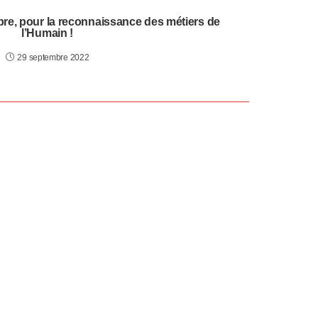
re, pour la reconnaissance des métiers de
l’Humain !
29 septembre 2022