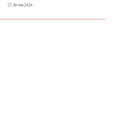
30 mai 2024