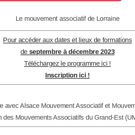
Le mouvement associatif de Lorraine
Pour accéder aux dates et lieux de formations
de
septembre à décembre 2023
Téléchargez le programme ici !
Inscription ici !
me avec Alsace Mouvement Associatif et Mouv
n des Mouvements Associatifs du Grand-Est (