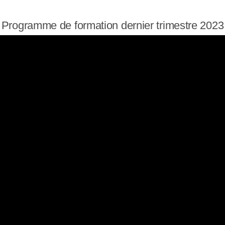
Programme de formation dernier trimestre 2023