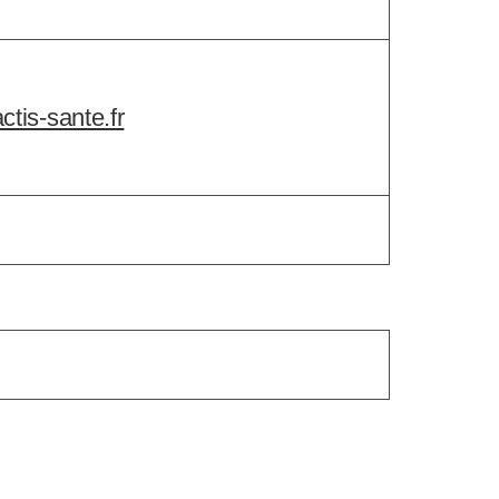
tis-sante.fr