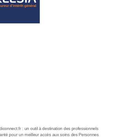
iconnect.fr : un outil à destination des professionnels
anté pour un meilleur accès aux soins des Personnes