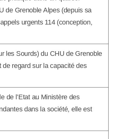
CHU de Grenoble Alpes (depuis sa
appels urgents 114 (conception,
our les Sourds) du CHU de Grenoble
de regard sur la capacité des
 de l’Etat au Ministère des
dantes dans la société, elle est