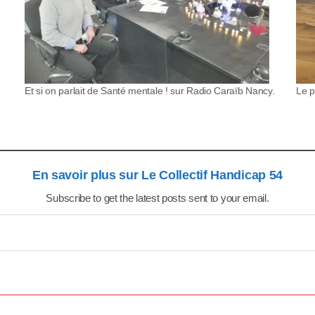
Et si on parlait de Santé mentale ! sur Radio Caraïb Nancy.
Le p
En savoir plus sur Le Collectif Handicap 54
Subscribe to get the latest posts sent to your email.