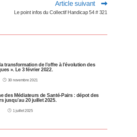
Article suivant
Le point infos du Collectif Handicap 54 # 321
a transformation de l’offre à l’évolution des
ques ». Le 3 février 2022.
30 novembre 2021
e des Médiateurs de Santé-Pairs : dépot des
s jusqu’au 20 juillet 2025.
1 juillet 2025