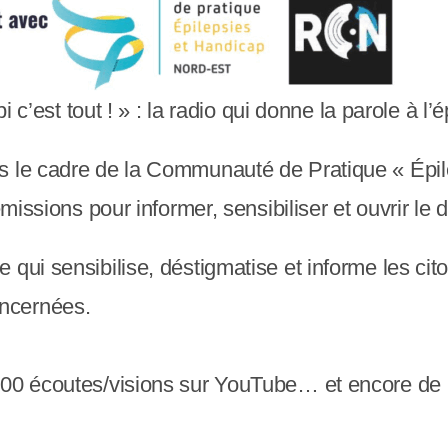
i c’est tout ! » : la radio qui donne la parole à l’é
s le cadre de la Communauté de Pratique « Épil
émissions pour informer, sensibiliser et ouvrir le 
qui sensibilise, déstigmatise et informe les cito
ncernées.
000 écoutes/visions sur YouTube… et encore de 