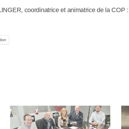
INGER, coordinatrice et animatrice de la COP 
don