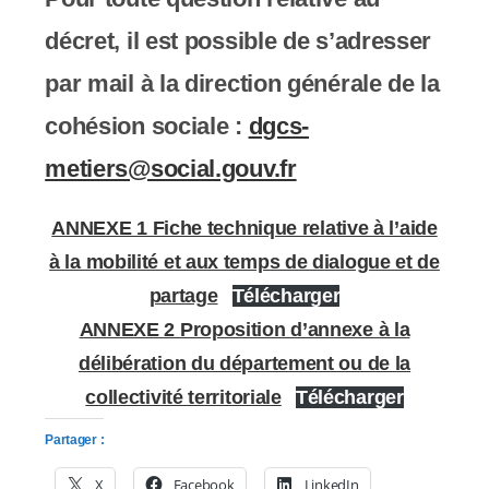
décret, il est possible de s’adresser
par mail à la direction générale de la
cohésion sociale :
dgcs-
metiers@social.gouv.fr
ANNEXE 1 Fiche technique relative à l’aide
à la mobilité et aux temps de dialogue et de
partage
Télécharger
ANNEXE 2 Proposition d’annexe à la
délibération du département ou de la
collectivité territoriale
Télécharger
Partager :
X
Facebook
LinkedIn