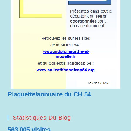
Plaquette/annuaire du CH 54
Statistiques Du Blog
563 005 visites