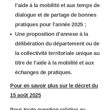
l’aide à la mobilité et aux temps de
dialogue et de partage de bonnes
pratiques pour l’année 2025 ;
Une
proposition d’annexe à la
délibération du département ou de
la collectivité territoriale unique
au
titre de l’aide à la mobilité et aux
échanges de pratiques.
Pour en savoir plus sur le décret du
15 août 2025
Pour toute question relative au