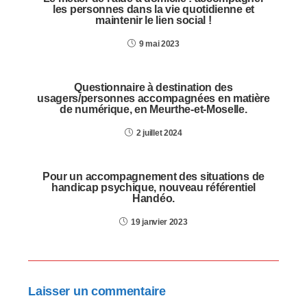
les personnes dans la vie quotidienne et
maintenir le lien social !
9 mai 2023
Questionnaire à destination des
usagers/personnes accompagnées en matière
de numérique, en Meurthe-et-Moselle.
2 juillet 2024
Pour un accompagnement des situations de
handicap psychique, nouveau référentiel
Handéo.
19 janvier 2023
Laisser un commentaire