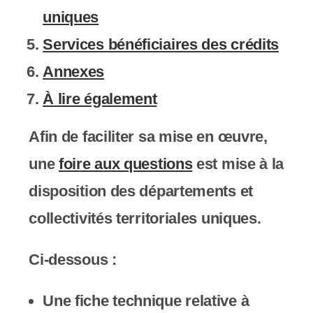
uniques
Services bénéficiaires des crédits
Annexes
À lire également
Afin de faciliter sa mise en œuvre,
une
foire aux questions
est mise à la
disposition des départements et
collectivités territoriales uniques.
Ci-dessous :
Une
fiche technique
relative à