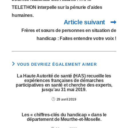
TELETHON interpelle sur la pénurie d’aides
humaines.
Article suivant
Frères et sœurs de personnes en situation de
handicap : Faites entendre votre voix !
VOUS DEVRIEZ ÉGALEMENT AIMER
La Haute Autorité de santé (HAS) recueille les
expériences françaises de démarches
participatives en santé et cherche des experts,
jusqu’au 31 mai 2019.
29 avril 2019
Les « chiffres-clés du handicap » dans le
département de Meurthe-et-Moselle.