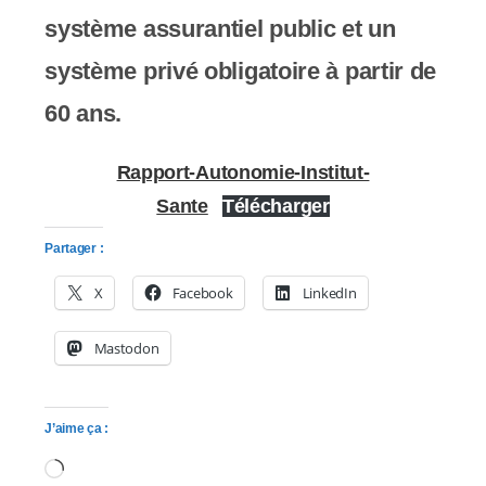
système assurantiel public et un
système privé obligatoire à partir de
60 ans.
Rapport-Autonomie-Institut-
Sante
Télécharger
Partager :
X
Facebook
LinkedIn
Mastodon
J’aime ça :
Chargement…