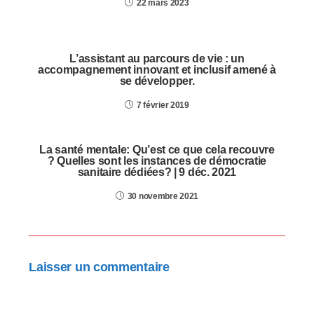
22 mars 2023
L’assistant au parcours de vie : un
accompagnement innovant et inclusif amené à
se développer.
7 février 2019
La santé mentale: Qu’est ce que cela recouvre
? Quelles sont les instances de démocratie
sanitaire dédiées? | 9 déc. 2021
30 novembre 2021
Laisser un commentaire