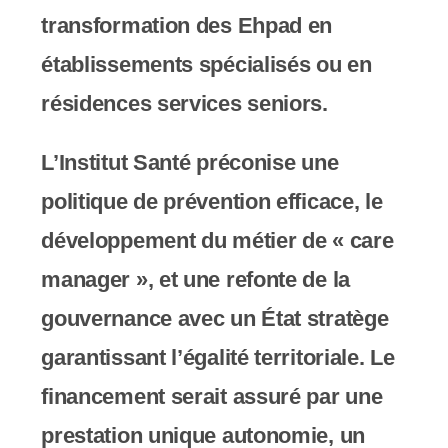
transformation des Ehpad en
établissements spécialisés ou en
résidences services seniors.
L’Institut Santé préconise une
politique de prévention efficace, le
développement du métier de « care
manager », et une refonte de la
gouvernance avec un État stratège
garantissant l’égalité territoriale. Le
financement serait assuré par une
prestation unique autonomie, un