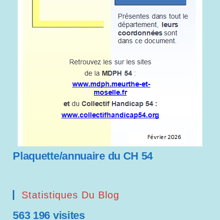
Plaquette/annuaire du CH 54
Statistiques Du Blog
563 196 visites