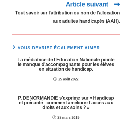
Article suivant
Tout savoir sur l’attribution ou non de l’allocation
aux adultes handicapés (AAH).
VOUS DEVRIEZ ÉGALEMENT AIMER
La médiatrice de l’Education Nationale pointe
le manque d’accompagnants pour les élèves
en situation de handicap.
25 août 2022
P. DENORMANDIE s’exprime sur « Handicap
et précarité : comment améliorer l’accès aux
droits et aux soins ? »
28 mars 2019