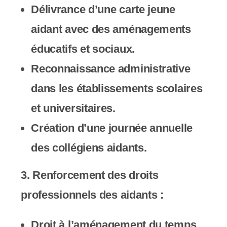
Délivrance d’une carte jeune
aidant avec des aménagements
éducatifs et sociaux.
Reconnaissance administrative
dans les établissements scolaires
et universitaires.
Création d’une journée annuelle
des collégiens aidants.
3.
Renforcement des droits
professionnels des aidants
:
Droit à l’aménagement du temps