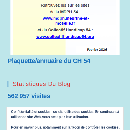
Plaquette/annuaire du CH 54
Statistiques Du Blog
562 957 visites
Saisissez votre adresse e-mail…
Confidentialité et cookies : ce site utilise des cookies. En continuant à
ABONNEZ-VOUS
utiliser ce site Web, vous acceptez leur utilisation.
Pour en savoir plus, notamment sur la façon de contrôler les cookies,