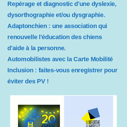
Repérage et diagnostic d'une dyslexie,
dysorthographie et/ou dysgraphie.
Adaptonchien : une association qui
renouvelle l'éducation des chiens
d'aide à la personne.
Automobilistes avec la Carte Mobilité
Inclusion : faites-vous enregistrer pour
éviter des PV !