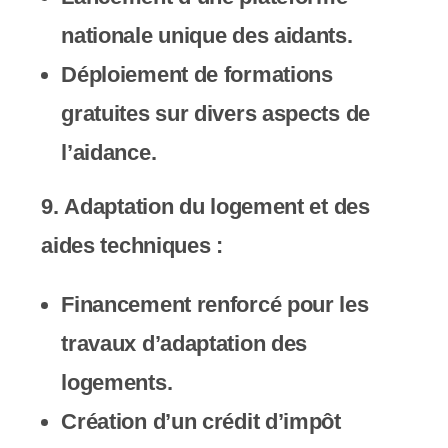
nationale unique des aidants.
Déploiement de formations
gratuites sur divers aspects de
l’aidance.
9.
Adaptation du logement et des
aides techniques
:
Financement renforcé pour les
travaux d’adaptation des
logements.
Création d’un crédit d’impôt