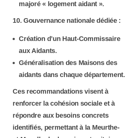
majoré « logement aidant ».
10.
Gouvernance nationale dédiée
:
Création d’un Haut-Commissaire
aux Aidants.
Généralisation des Maisons des
aidants dans chaque département.
Ces recommandations visent à
renforcer la cohésion sociale et à
répondre aux besoins concrets
identifiés, permettant à la Meurthe-