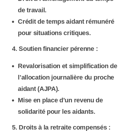
de travail.
Crédit de temps aidant rémunéré
pour situations critiques.
4.
Soutien financier pérenne
:
Revalorisation et simplification de
l’allocation journalière du proche
aidant (AJPA).
Mise en place d’un revenu de
solidarité pour les aidants.
5.
Droits à la retraite compensés
: