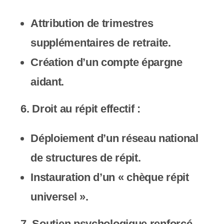
Attribution de trimestres
supplémentaires de retraite.
Création d’un compte épargne
aidant.
6.
Droit au répit effectif
:
Déploiement d’un réseau national
de structures de répit.
Instauration d’un « chèque répit
universel ».
7.
Soutien psychologique renforcé