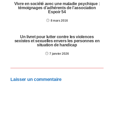
Vivre en société avec une maladie psychique :
témoignages d’adhérents de l’association
Espoir 54
8 mars 2016
Un livret pour lutter contre les violences
sexistes et sexuelles envers les personnes en
situation de handicap
7 janvier 2026
Laisser un commentaire