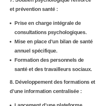
et prévention santé
:
Prise en charge intégrale de
consultations psychologiques.
Mise en place d’un bilan de santé
annuel spécifique.
Formation des personnels de
santé et des travailleurs sociaux.
8.
Développement des formations et
d’une information centralisée
:
Lancement d’une plateforme