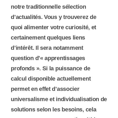
notre traditionnelle sélection
d’actualités. Vous y trouverez de
quoi alimenter votre curiosité, et
certainement quelques liens
d’intérêt. Il sera notamment
question d’« apprentissages
profonds ». Si la puissance de
calcul disponible actuellement
permet en effet d’associer
universalisme et individualisation de
solutions selon les besoins, cela