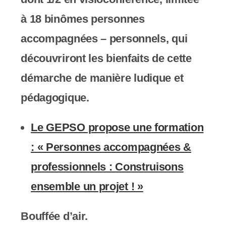
à 18 binômes personnes
accompagnées – personnels, qui
découvriront les bienfaits de cette
démarche de manière ludique et
pédagogique.
Le GEPSO propose une formation
: « Personnes accompagnées &
professionnels : Construisons
ensemble un projet ! »
Bouffée d’air.