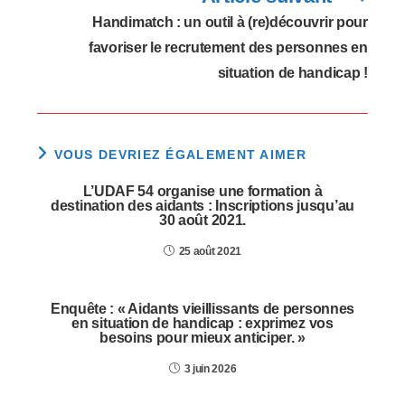
Handimatch : un outil à (re)découvrir pour
favoriser le recrutement des personnes en
situation de handicap !
VOUS DEVRIEZ ÉGALEMENT AIMER
L’UDAF 54 organise une formation à
destination des aidants : Inscriptions jusqu’au
30 août 2021.
25 août 2021
Enquête : « Aidants vieillissants de personnes
en situation de handicap : exprimez vos
besoins pour mieux anticiper. »
3 juin 2026