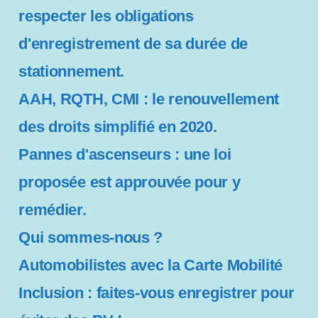
respecter les obligations
d'enregistrement de sa durée de
stationnement.
AAH, RQTH, CMI : le renouvellement
des droits simplifié en 2020.
Pannes d'ascenseurs : une loi
proposée est approuvée pour y
remédier.
Qui sommes-nous ?
Automobilistes avec la Carte Mobilité
Inclusion : faites-vous enregistrer pour