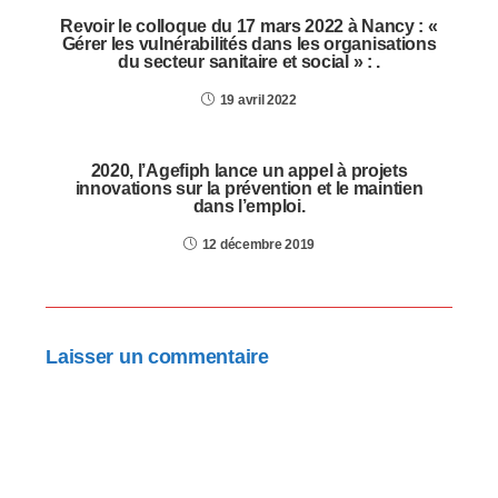
Revoir le colloque du 17 mars 2022 à Nancy : «
Gérer les vulnérabilités dans les organisations
du secteur sanitaire et social » : .
19 avril 2022
2020, l’Agefiph lance un appel à projets
innovations sur la prévention et le maintien
dans l’emploi.
12 décembre 2019
Laisser un commentaire