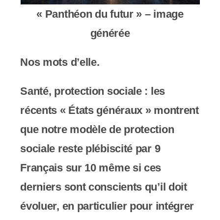
« Panthéon du futur » – image
générée
Nos mots d’elle.
Santé, protection sociale : les
récents « États généraux » montrent
que notre modèle de protection
sociale reste plébiscité par 9
Français sur 10 même si ces
derniers sont conscients qu’il doit
évoluer, en particulier pour intégrer