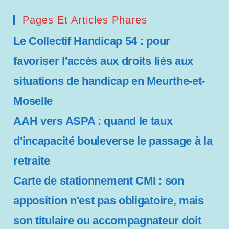
Pages Et Articles Phares
Le Collectif Handicap 54 : pour
favoriser l'accès aux droits liés aux
situations de handicap en Meurthe-et-
Moselle
AAH vers ASPA : quand le taux
d'incapacité bouleverse le passage à la
retraite
Carte de stationnement CMI : son
apposition n'est pas obligatoire, mais
son titulaire ou accompagnateur doit