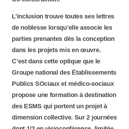
L’inclusion trouve toutes ses lettres
de noblesse lorsqu’elle associe les
parties prenantes dès la conception
dans les projets mis en œuvre.
C’est dans cette optique que le
Groupe national des Établissements
Publics SOciaux et médico-sociaux
propose une formation à destination
des ESMS qui portent un projet à
dimension collective. Sur 2 journées
dont 1/2 en visioconférence, limitée