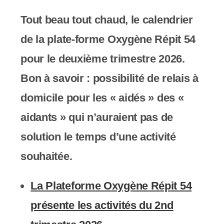
Tout beau tout chaud, le calendrier
de la plate-forme Oxygène Répit 54
pour le deuxième trimestre 2026.
Bon à savoir : possibilité de relais à
domicile pour les « aidés » des «
aidants » qui n’auraient pas de
solution le temps d’une activité
souhaitée.
La Plateforme Oxygène Répit 54
présente les activités du 2nd