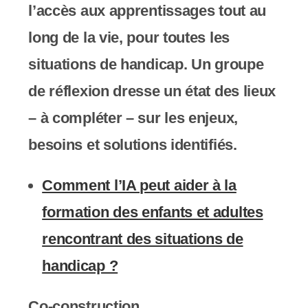
l’accès aux apprentissages tout au
long de la vie, pour toutes les
situations de handicap. Un groupe
de réflexion dresse un état des lieux
– à compléter – sur les enjeux,
besoins et solutions identifiés.
Comment l’IA peut aider à la
formation des enfants et adultes
rencontrant des situations de
handicap ?
Co-construction.