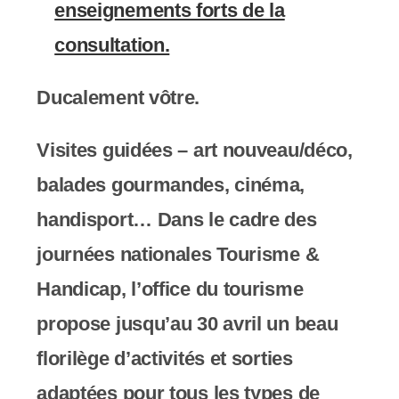
enseignements forts de la
consultation.
Ducalement vôtre.
Visites guidées – art nouveau/déco,
balades gourmandes, cinéma,
handisport… Dans le cadre des
journées nationales Tourisme &
Handicap, l’office du tourisme
propose jusqu’au 30 avril un beau
florilège d’activités et sorties
adaptées pour tous les types de