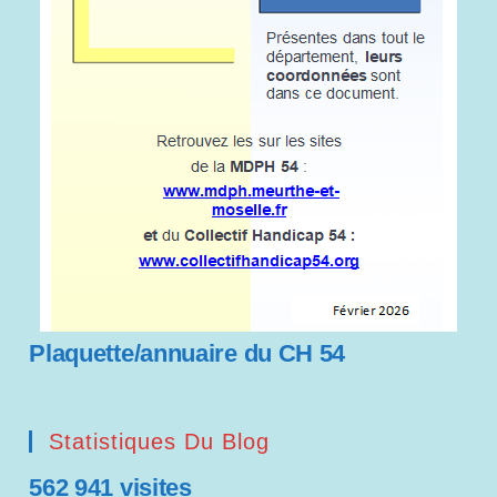
Plaquette/annuaire du CH 54
Statistiques Du Blog
562 941 visites