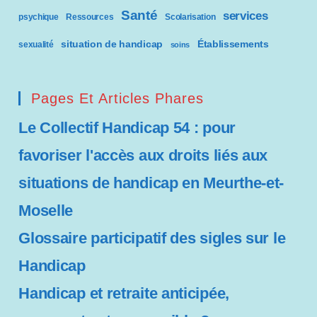
Santé
services
psychique
Ressources
Scolarisation
situation de handicap
Établissements
sexualité
soins
Pages Et Articles Phares
Le Collectif Handicap 54 : pour
favoriser l'accès aux droits liés aux
situations de handicap en Meurthe-et-
Moselle
Glossaire participatif des sigles sur le
Handicap
Handicap et retraite anticipée,