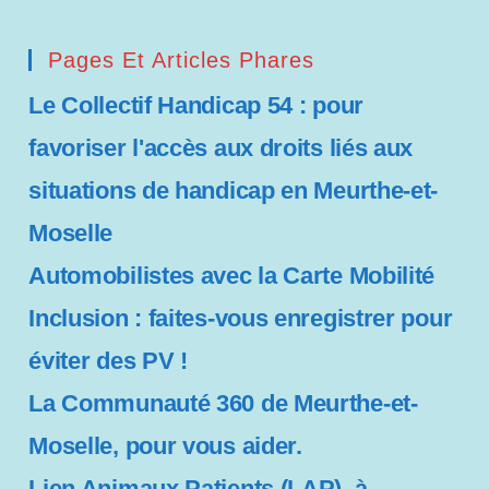
Pages Et Articles Phares
Le Collectif Handicap 54 : pour
favoriser l'accès aux droits liés aux
situations de handicap en Meurthe-et-
Moselle
Automobilistes avec la Carte Mobilité
Inclusion : faites-vous enregistrer pour
éviter des PV !
La Communauté 360 de Meurthe-et-
Moselle, pour vous aider.
Lien Animaux Patients (LAP), à