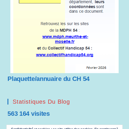
Plaquette/annuaire du CH 54
Statistiques Du Blog
563 164 visites
Saisissez votre adresse e-mail…