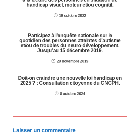
handicap visuel, moteur et/ou cognitif.
19 octobre 2022
Participez à l’enquête nationale sur le
quotidien des personnes atteintes d’autisme
et/ou de troubles du neuro-développement.
Jusqu’au 15 décembre 2019.
28 novembre 2019
Doit-on craindre une nouvelle loi handicap en
2025 ? : Consultation citoyenne du CNCPH.
8 octobre 2024
Laisser un commentaire