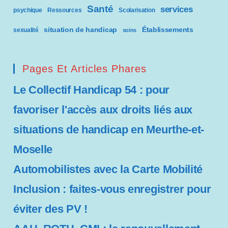
Santé
services
psychique
Ressources
Scolarisation
situation de handicap
Établissements
sexualité
soins
Pages Et Articles Phares
Le Collectif Handicap 54 : pour
favoriser l'accès aux droits liés aux
situations de handicap en Meurthe-et-
Moselle
Automobilistes avec la Carte Mobilité
Inclusion : faites-vous enregistrer pour
éviter des PV !