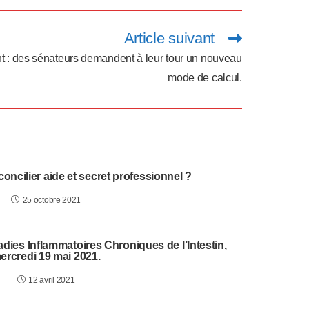
Article suivant
t : des sénateurs demandent à leur tour un nouveau
mode de calcul.
oncilier aide et secret professionnel ?
25 octobre 2021
ies Inflammatoires Chroniques de l’Intestin,
ercredi 19 mai 2021.
12 avril 2021