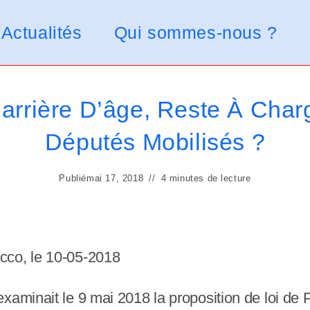
Actualités
Qui sommes-nous ?
arrière D’âge, Reste À Charg
Députés Mobilisés ?
Publié
mai 17, 2018
4 minutes de lecture
cco, le
10-05-2018
xaminait le 9 mai 2018 la proposition de loi de 