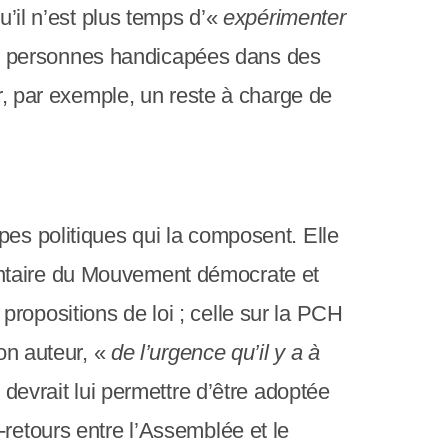
u’il n’est plus temps d’«
expérimenter
les personnes handicapées dans des
er, par exemple, un reste à charge de
pes politiques qui la composent. Elle
entaire du Mouvement démocrate et
ropositions de loi ; celle sur la PCH
on auteur, «
de l’urgence qu’il y a à
 devrait lui permettre d’être adoptée
-retours entre l’Assemblée et le