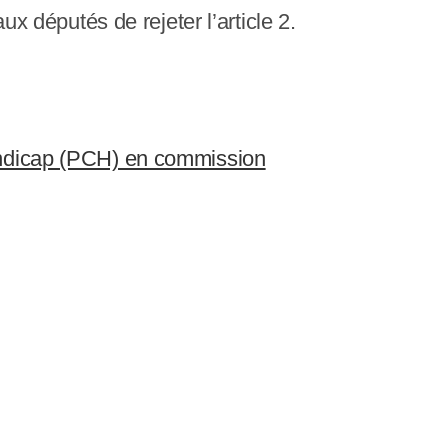
ux députés de rejeter l’article 2.
handicap (PCH) en commission