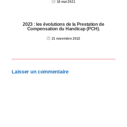
18 mai 2021
2023 : les évolutions de la Prestation de
Compensation du Handicap (PCH).
21 novembre 2022
Laisser un commentaire