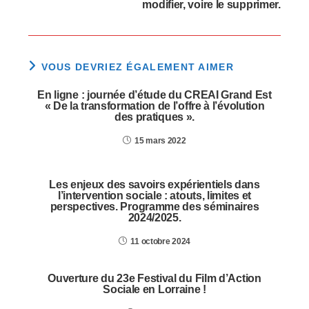
modifier, voire le supprimer.
VOUS DEVRIEZ ÉGALEMENT AIMER
En ligne : journée d’étude du CREAI Grand Est
« De la transformation de l’offre à l’évolution
des pratiques ».
15 mars 2022
Les enjeux des savoirs expérientiels dans
l’intervention sociale : atouts, limites et
perspectives. Programme des séminaires
2024/2025.
11 octobre 2024
Ouverture du 23e Festival du Film d’Action
Sociale en Lorraine !