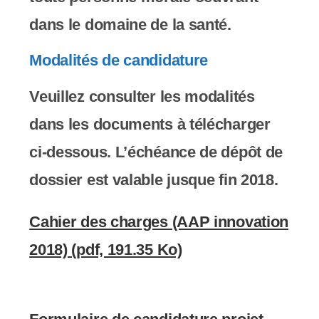
dans le domaine de la santé.
Modalités de candidature
Veuillez consulter les modalités
dans les documents à télécharger
ci-dessous. L’échéance de dépôt de
dossier est valable jusque fin 2018.
Cahier des charges (AAP innovation
2018) (pdf, 191.35 Ko)