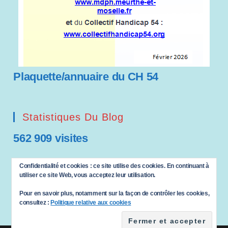
Plaquette/annuaire du CH 54
Statistiques Du Blog
562 909 visites
Saisissez votre adresse e-mail…
Confidentialité et cookies : ce site utilise des cookies. En continuant à
ABONNEZ-VOUS
utiliser ce site Web, vous acceptez leur utilisation.
Pour en savoir plus, notamment sur la façon de contrôler les cookies,
consultez :
Politique relative aux cookies