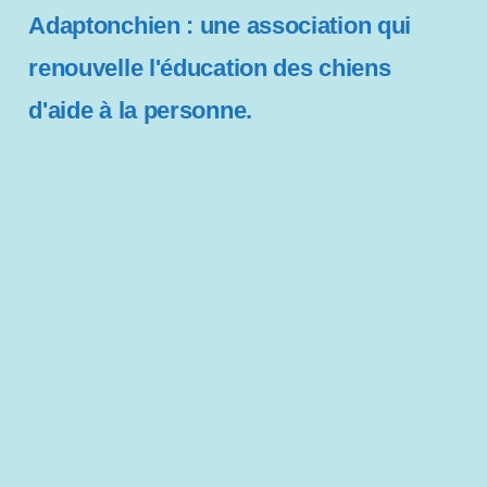
Adaptonchien : une association qui
renouvelle l'éducation des chiens
d'aide à la personne.