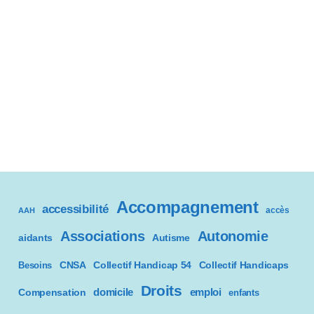
Accompagnement
accessibilité
accès
AAH
Associations
Autonomie
aidants
Autisme
CNSA
Besoins
Collectif Handicap 54
Collectif Handicaps
Droits
domicile
emploi
Compensation
enfants