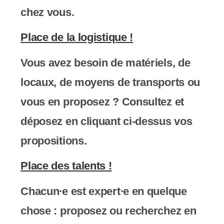
chez vous.
Place de la logistique !
Vous avez besoin de matériels, de
locaux, de moyens de transports ou
vous en proposez ? Consultez et
déposez en cliquant ci-dessus vos
propositions.
Place des talents !
Chacun∙e est expert∙e en quelque
chose : proposez ou recherchez en