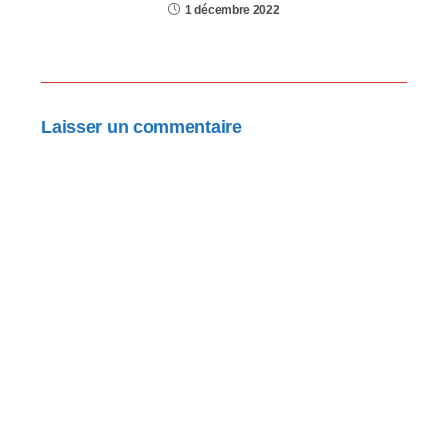
1 décembre 2022
Laisser un commentaire