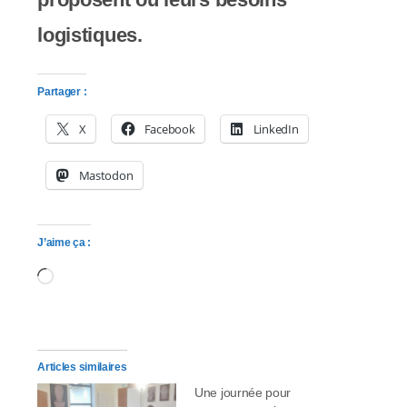
logistiques.
Partager :
X
Facebook
LinkedIn
Mastodon
J’aime ça :
Chargement…
Articles similaires
Une journée pour