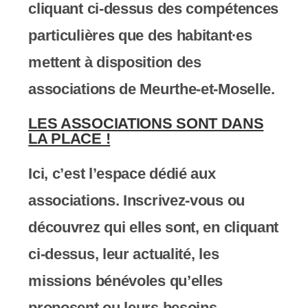
cliquant ci-dessus des compétences
particulières que des habitant∙es
mettent à disposition des
associations de Meurthe-et-Moselle.
LES ASSOCIATIONS SONT DANS
LA PLACE !
Ici, c’est l’espace dédié aux
associations. Inscrivez-vous ou
découvrez qui elles sont, en cliquant
ci-dessus, leur actualité, les
missions bénévoles qu’elles
proposent ou leurs besoins