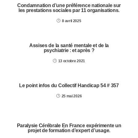
Condamnation d’une préférence nationale sur
les prestations sociales par 11 organisations.
8 avril 2025
Assises de la santé mentale et de la
psychiatrie : et après ?
13 octobre 2021
Le point infos du Collectif Handicap 54 # 357
25 mai 2026
Paralysie Cérébrale En France expérimente un
projet de formation d’expert d’usage.