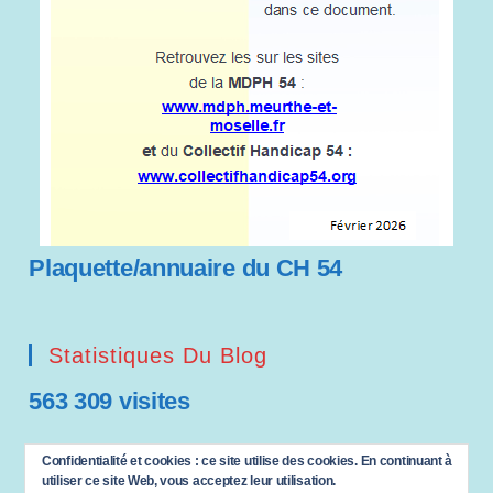
Plaquette/annuaire du CH 54
Statistiques Du Blog
563 309 visites
Saisissez votre adresse e-mail…
Confidentialité et cookies : ce site utilise des cookies. En continuant à
ABONNEZ-VOUS
utiliser ce site Web, vous acceptez leur utilisation.