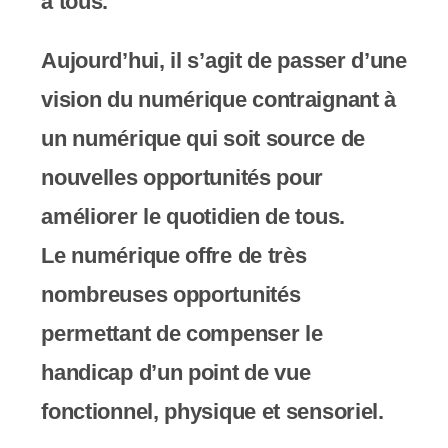
à tous.
Aujourd’hui, il s’agit de passer d’une
vision du numérique contraignant à
un numérique qui soit source de
nouvelles opportunités pour
améliorer le quotidien de tous.
Le numérique offre de très
nombreuses opportunités
permettant de compenser le
handicap d’un point de vue
fonctionnel, physique et sensoriel.