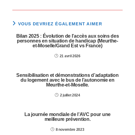
VOUS DEVRIEZ ÉGALEMENT AIMER
Bilan 2025 : Évolution de l’accès aux soins des
personnes en situation de handicap (Meurthe-
et-Moselle/Grand Est vs France)
21 avril 2026
Sensibilisation et démonstrations d’adaptation
du logement avec le bus de l’autonomie en
Meurthe-et-Moselle.
2 juillet 2024
La journée mondiale de l’AVC pour une
meilleure prévention.
8 novembre 2023