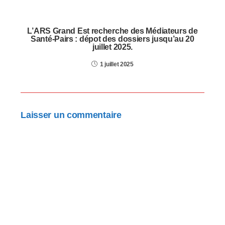
L’ARS Grand Est recherche des Médiateurs de
Santé-Pairs : dépot des dossiers jusqu’au 20
juillet 2025.
1 juillet 2025
Laisser un commentaire