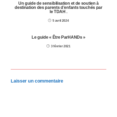
Un guide de sensibilisation et de soutien à
destination des parents d’enfants touchés par
le TDAH .
5 avril 2024
Le guide « Être ParHANDs »
3 février 2021
Laisser un commentaire