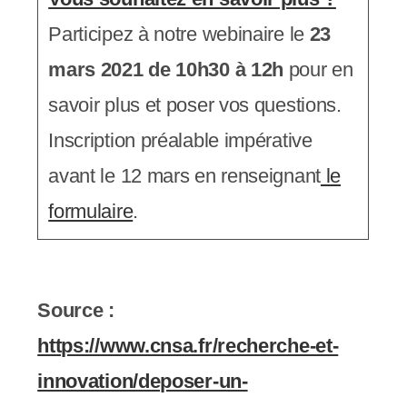
Participez à notre webinaire le
23
mars 2021 de 10h30 à 12h
pour en
savoir plus et poser vos questions.
Inscription préalable impérative
avant le 12 mars en renseignant
le
formulaire
.
Source :
https://www.cnsa.fr/recherche-et-
innovation/deposer-un-