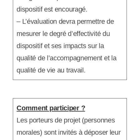
dispositif est encouragé.
– L’évaluation devra permettre de
mesurer le degré d’effectivité du
dispositif et ses impacts sur la
qualité de l’accompagnement et la
qualité de vie au travail.
Comment participer ?
Les porteurs de projet (personnes
morales) sont invités à déposer leur