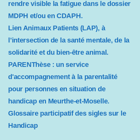
rendre visible la fatigue dans le dossier
MDPH et/ou en CDAPH.
Lien Animaux Patients (LAP), à
l’intersection de la santé mentale, de la
solidarité et du bien-être animal.
PARENThèse : un service
d'accompagnement à la parentalité
pour personnes en situation de
handicap en Meurthe-et-Moselle.
Glossaire participatif des sigles sur le
Handicap