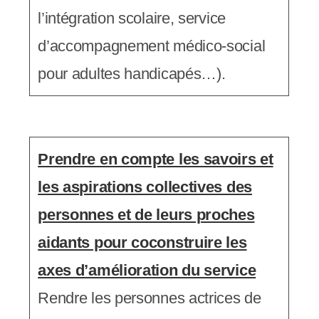
l’intégration scolaire, service
d’accompagnement médico-social
pour adultes handicapés…).
Prendre en compte les savoirs et
les aspirations collectives des
personnes et de leurs proches
aidants pour coconstruire les
axes d’amélioration du service
Rendre les personnes actrices de