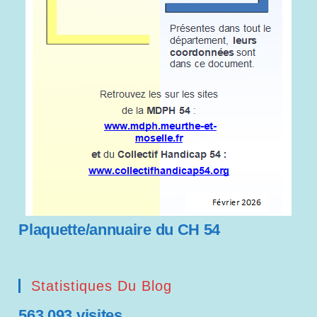
Plaquette/annuaire du CH 54
Statistiques Du Blog
563 093 visites