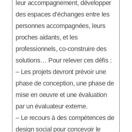
leur accompagnement, développer
des espaces d’échanges entre les
personnes accompagnées, leurs
proches aidants, et les
professionnels, co-construire des
solutions… Pour relever ces défis :
– Les projets devront prévoir une
phase de conception, une phase de
mise en oeuvre et une évaluation
par un évaluateur externe.
– Le recours à des compétences de
design social pour concevoir le