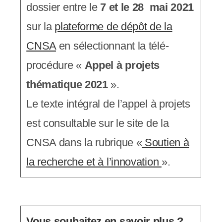
dossier entre le
7 et le 28 mai 2021
sur la
plateforme de dépôt de la
CNSA
en sélectionnant la télé-
procédure «
Appel à projets
thématique 2021
».
Le texte intégral de l’appel à projets
est consultable sur le site de la
CNSA dans la rubrique «
Soutien à
la recherche et à l’innovation
».
Vous souhaitez en savoir plus ?