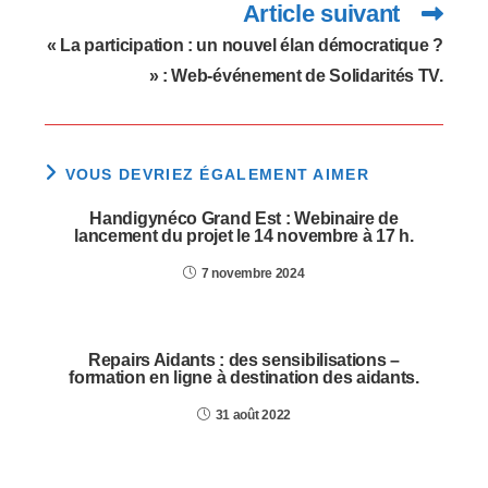
Article suivant
« La participation : un nouvel élan démocratique ?
» : Web-événement de Solidarités TV.
VOUS DEVRIEZ ÉGALEMENT AIMER
Handigynéco Grand Est : Webinaire de
lancement du projet le 14 novembre à 17 h.
7 novembre 2024
Repairs Aidants : des sensibilisations –
formation en ligne à destination des aidants.
31 août 2022