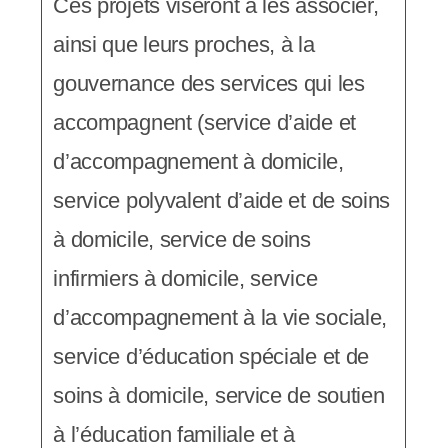
Ces projets viseront à les associer,
ainsi que leurs proches, à la
gouvernance des services qui les
accompagnent (service d’aide et
d’accompagnement à domicile,
service polyvalent d’aide et de soins
à domicile, service de soins
infirmiers à domicile, service
d’accompagnement à la vie sociale,
service d’éducation spéciale et de
soins à domicile, service de soutien
à l’éducation familiale et à