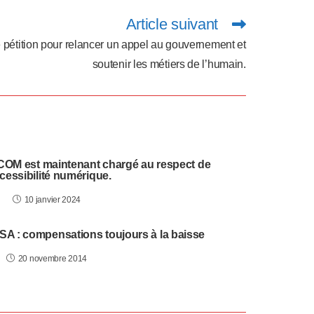
Article suivant
pétition pour relancer un appel au gouvernement et
soutenir les métiers de l’humain.
RCOM est maintenant chargé au respect de
ccessibilité numérique.
10 janvier 2024
SA : compensations toujours à la baisse
20 novembre 2014