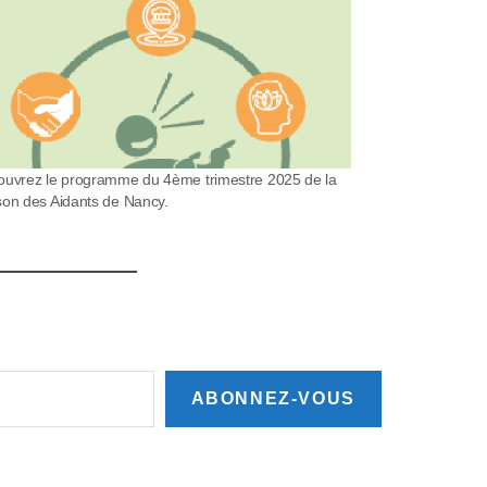
uvrez le programme du 4ème trimestre 2025 de la
on des Aidants de Nancy.
ABONNEZ-VOUS