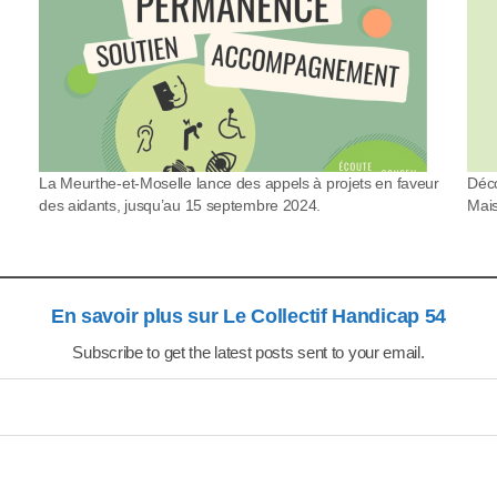
La Meurthe-et-Moselle lance des appels à projets en faveur
Déco
des aidants, jusqu’au 15 septembre 2024.
Mais
En savoir plus sur Le Collectif Handicap 54
Subscribe to get the latest posts sent to your email.