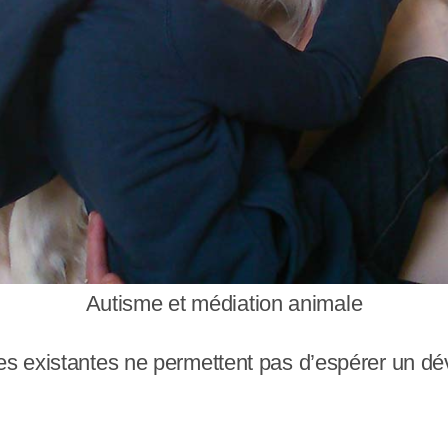
Autisme et médiation animale
es existantes ne permettent pas d’espérer un dév