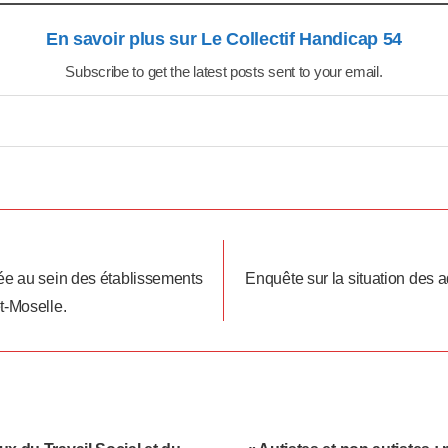
En savoir plus sur Le Collectif Handicap 54
Subscribe to get the latest posts sent to your email.
ée au sein des établissements
Enquête sur la situation des a
t-Moselle.