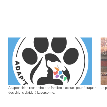
Adaptonchien recherche des familles d’accueil pour éduquer
Le p
des chiens d’aide à la personne.