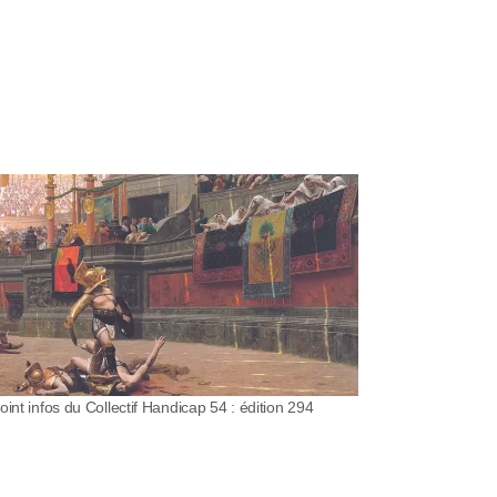
oint infos du Collectif Handicap 54 : édition 294