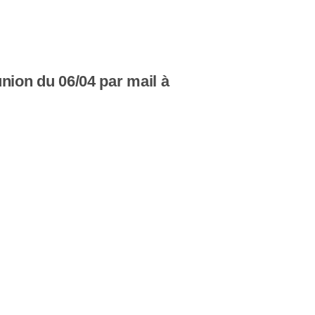
union du 06/04 par mail à