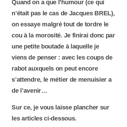
Quand on a que l’humour (ce qui
n’était pas le cas de Jacques BREL),
on essaye malgré tout de tordre le
cou à la morosité. Je finirai donc par
une petite boutade à laquelle je
viens de penser : avec les coups de
rabot auxquels on peut encore
s’attendre, le métier de menuisier a
de l’avenir…
Sur ce, je vous laisse plancher sur
les articles ci-dessous.