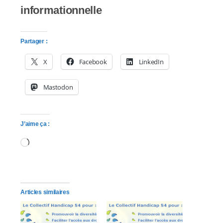
informationnelle
Partager :
X
Facebook
LinkedIn
Mastodon
J’aime ça :
Chargement…
Articles similaires