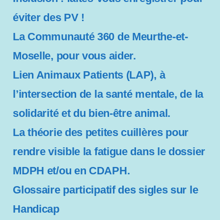
éviter des PV !
La Communauté 360 de Meurthe-et-
Moselle, pour vous aider.
Lien Animaux Patients (LAP), à
l’intersection de la santé mentale, de la
solidarité et du bien-être animal.
La théorie des petites cuillères pour
rendre visible la fatigue dans le dossier
MDPH et/ou en CDAPH.
Glossaire participatif des sigles sur le
Handicap