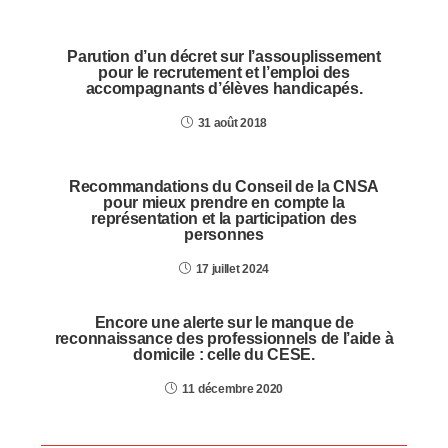
Parution d’un décret sur l’assouplissement
pour le recrutement et l’emploi des
accompagnants d’élèves handicapés.
31 août 2018
Recommandations du Conseil de la CNSA
pour mieux prendre en compte la
représentation et la participation des
personnes
17 juillet 2024
Encore une alerte sur le manque de
reconnaissance des professionnels de l’aide à
domicile : celle du CESE.
11 décembre 2020