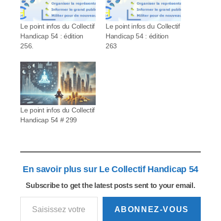
Le point infos du Collectif
Le point infos du Collectif
Handicap 54 : édition
Handicap 54 : édition
256.
263
Le point infos du Collectif
Handicap 54 # 299
En savoir plus sur Le Collectif Handicap 54
Subscribe to get the latest posts sent to your email.
Saisissez votre adresse e-mail…
ABONNEZ-VOUS