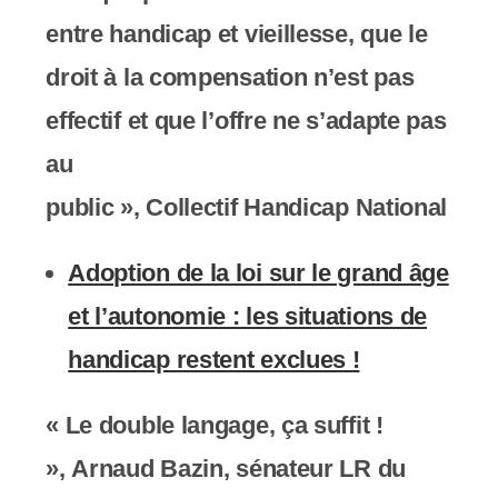
entre handicap et vieillesse, que le
droit à la compensation n’est pas
effectif et que l’offre ne s’adapte pas
au
public »,
Collectif Handicap National
Adoption de la loi sur le grand âge
et l’autonomie : les situations de
handicap restent exclues !
« Le double langage, ça suffit !
»,
Arnaud Bazin, sénateur LR du