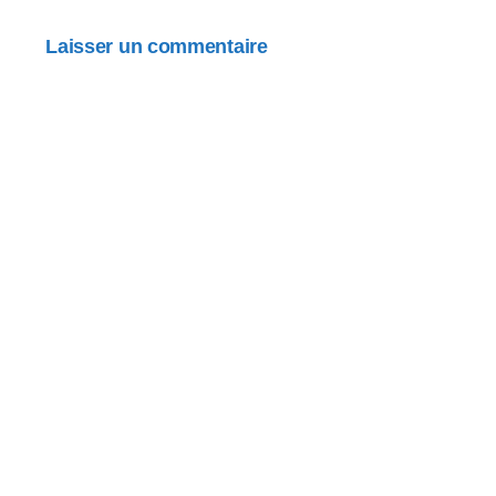
Laisser un commentaire