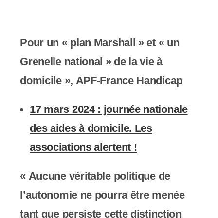
Pour un « plan Marshall » et « un
Grenelle national » de la vie à
domicile »
, APF-France Handicap
17 mars 2024 : journée nationale
des aides à domicile. Les
associations alertent !
«
A
ucune véritable politique de
l’autonomie ne pourra être menée
tant que persiste cette distinction