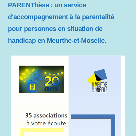
PARENThèse : un service
d'accompagnement à la parentalité
pour personnes en situation de
handicap en Meurthe-et-Moselle.