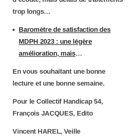
trop longs…
Baromètre de satisfaction des
MDPH 2023 : une légère
amélioration, mais
…
En vous souhaitant une bonne
lecture et une bonne semaine.
Pour le Collectif Handicap 54,
François JACQUES, Edito
Vincent HAREL, Veille