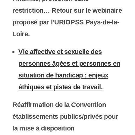
restriction…
Retour sur le webinaire
proposé par l’URIOPSS Pays-de-la-
Loire.
Vie affective et sexuelle des
personnes âgées et personnes en
situation de handicap : enjeux
éthiques et pistes de travail.
Réaffirmation de la
Convention
établissements publics/privés
pour
la mise à disposition