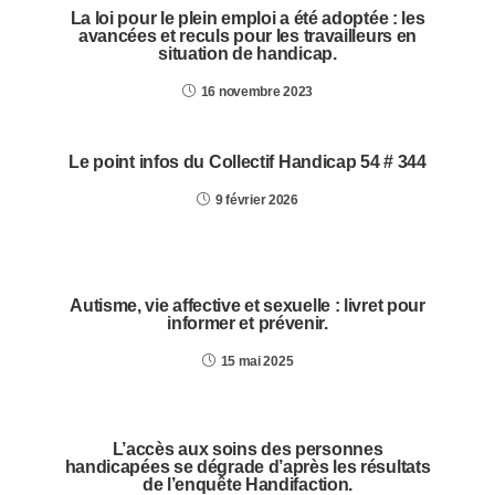
La loi pour le plein emploi a été adoptée : les
avancées et reculs pour les travailleurs en
situation de handicap.
16 novembre 2023
Le point infos du Collectif Handicap 54 # 344
9 février 2026
Autisme, vie affective et sexuelle : livret pour
informer et prévenir.
15 mai 2025
L’accès aux soins des personnes
handicapées se dégrade d’après les résultats
de l’enquête Handifaction.