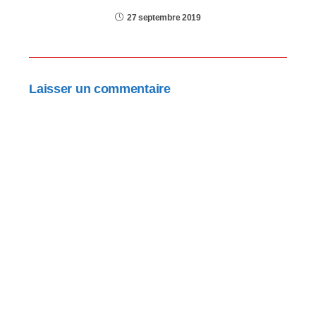
27 septembre 2019
Laisser un commentaire