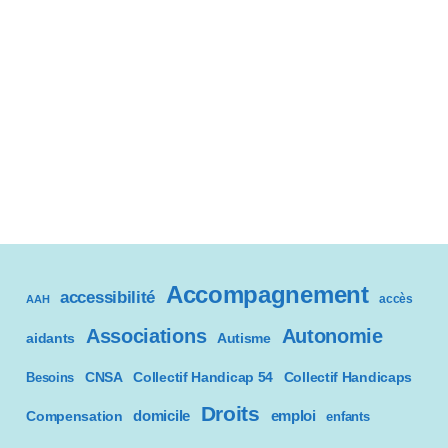
Accompagnement
accessibilité
accès
AAH
Associations
Autonomie
aidants
Autisme
CNSA
Besoins
Collectif Handicap 54
Collectif Handicaps
Droits
domicile
emploi
Compensation
enfants