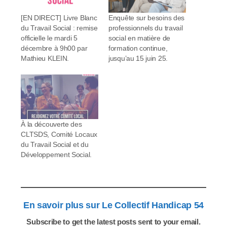
[EN DIRECT] Livre Blanc
Enquête sur besoins des
du Travail Social : remise
professionnels du travail
officielle le mardi 5
social en matière de
décembre à 9h00 par
formation continue,
Mathieu KLEIN.
jusqu’au 15 juin 25.
À la découverte des
CLTSDS, Comité Locaux
du Travail Social et du
Développement Social.
En savoir plus sur Le Collectif Handicap 54
Subscribe to get the latest posts sent to your email.