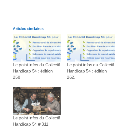
Articles similaires
Le point infos du Collectif
Le point infos du Collectif
Handicap 54 : édition
Handicap 54 : édition
258
262.
Le point infos du Collectif
Handicap 54 # 311