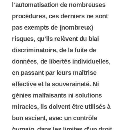
l’automatisation de nombreuses
procédures, ces derniers ne sont
pas exempts de (nombreux)
risques, qu’ils relèvent du biai
discriminatoire, de la fuite de
données, de libertés individuelles,
en passant par leurs maîtrise
effective et la souveraineté. Ni
génies malfaisants ni solutions
miracles, ils doivent être utilisés à
bon escient, avec un contrôle
humain
, dans les limites d’un droit