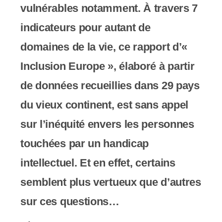
vulnérables notamment. À travers 7
indicateurs pour autant de
domaines de la vie, ce rapport d’«
Inclusion Europe », élaboré à partir
de données recueillies dans 29 pays
du vieux continent, est sans appel
sur l’inéquité envers les personnes
touchées par un handicap
intellectuel. Et en effet, certains
semblent plus vertueux que d’autres
sur ces questions…