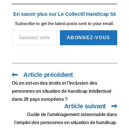
En savoir plus sur Le Collectif Handicap 54
Subscribe to get the latest posts sent to your email.
Saisissez votre adresse e-mail…
ABONNEZ-VOUS
Article précédent
Read
more
articles
Où en est-on des droits et l’inclusion des
personnes en situation de handicap intellectuel
dans 29 pays européens ?
Article suivant
Guide de l’aménagement raisonnable dans
l’emploi des personnes en situation de handicap.