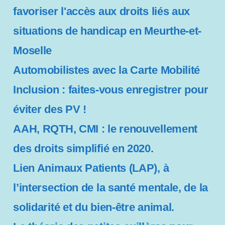
favoriser l'accès aux droits liés aux
situations de handicap en Meurthe-et-
Moselle
Automobilistes avec la Carte Mobilité
Inclusion : faites-vous enregistrer pour
éviter des PV !
AAH, RQTH, CMI : le renouvellement
des droits simplifié en 2020.
Lien Animaux Patients (LAP), à
l’intersection de la santé mentale, de la
solidarité et du bien-être animal.