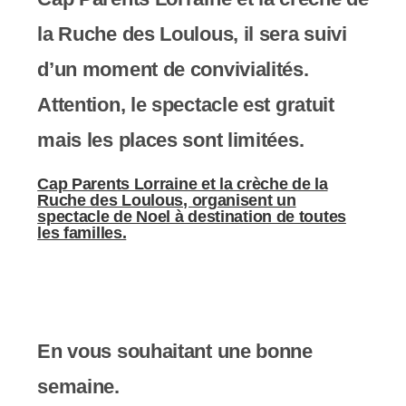
la Ruche des Loulous, il sera suivi
d’un moment de convivialités.
Attention, le spectacle est gratuit
mais les places sont limitées.
Cap Parents Lorraine et la crèche de la
Ruche des Loulous, organisent un
spectacle de Noel à destination de toutes
les familles.
En vous souhaitant une bonne
semaine.