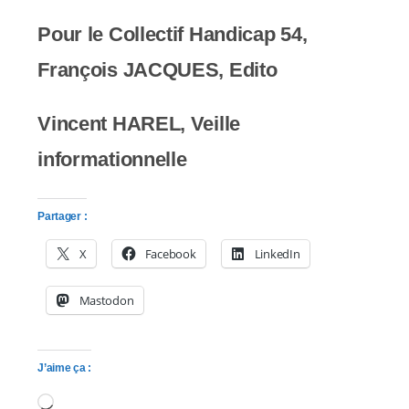
Pour le Collectif Handicap 54,
François JACQUES, Edito
Vincent HAREL, Veille
informationnelle
Partager :
X
Facebook
LinkedIn
Mastodon
J’aime ça :
Chargement…