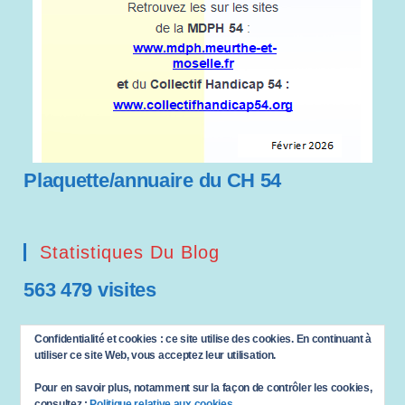
Plaquette/annuaire du CH 54
Statistiques Du Blog
563 479 visites
Saisissez votre adresse e-mail…
Confidentialité et cookies : ce site utilise des cookies. En continuant à
ABONNEZ-VOUS
utiliser ce site Web, vous acceptez leur utilisation.
Pour en savoir plus, notamment sur la façon de contrôler les cookies,
consultez :
Politique relative aux cookies