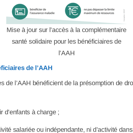
Mise à jour sur l’accès à la complémentaire
santé solidaire pour les bénéficiaires de
l’AAH
ficiaires de l’AAH
ires de l’AAH bénéficient de la présomption de d
ir d’enfants à charge ;
tivité salariée ou indépendante, ni d’activité da