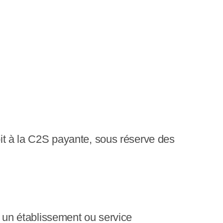
roit à la C2S payante, sous réserve des
ns un établissement ou service