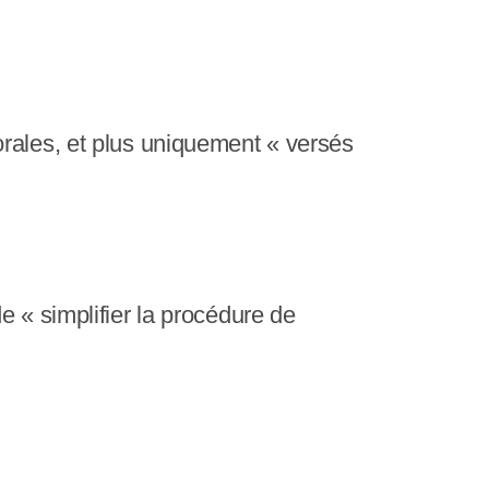
orales, et plus uniquement « versés
e « simplifier la procédure de