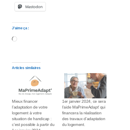
Mastodon
J’aime ça :
Chargement…
Articles similaires
Mieux financer
1er janvier 2024, ce sera
l’adaptation de votre
l’aide MaPrimeAdapt’ qui
logement à votre
financera la réalisation
situation de handicap :
des travaux d’adaptation
c’est possible à partir du
du logement.