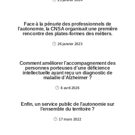
23 janvier 2024
Face à la pénurie des professionnels de
l’autonomie, la CNSA organisait une première
rencontre des plates-formes des métiers.
26 janvier 2023
Comment améliorer l’accompagnement des
personnes porteuses d’une déficience
intellectuelle ayant reçu un diagnostic de
maladie d’Alzheimer ?
8 avril 2026
Enfin, un service public de l’autonomie sur
l’ensemble du territoire ?
17 mars 2022