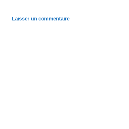
Laisser un commentaire