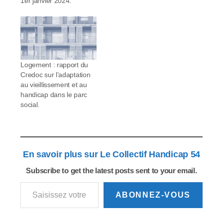
1er janvier 2024.
Logement : rapport du
Credoc sur l’adaptation
au vieillissement et au
handicap dans le parc
social.
En savoir plus sur Le Collectif Handicap 54
Subscribe to get the latest posts sent to your email.
Saisissez votre adresse e-mail…
ABONNEZ-VOUS