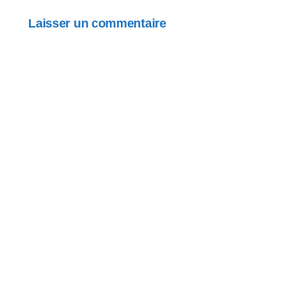
Laisser un commentaire