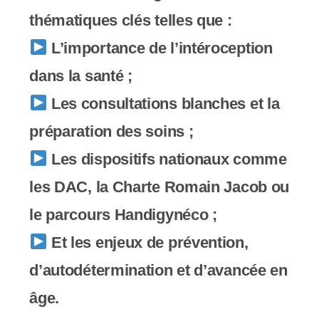
thématiques clés telles que :
L’importance de l’intéroception
dans la santé ;
Les consultations blanches et la
préparation des soins ;
Les dispositifs nationaux comme
les DAC, la Charte Romain Jacob ou
le parcours Handigynéco ;
Et les enjeux de prévention,
d’autodétermination et d’avancée en
âge.