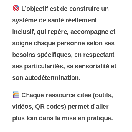
L’objectif est de construire un
système de santé réellement
inclusif, qui repère, accompagne et
soigne chaque personne selon ses
besoins spécifiques, en respectant
ses particularités, sa sensorialité et
son autodétermination.
Chaque ressource citée (outils,
vidéos, QR codes) permet d’aller
plus loin dans la mise en pratique.