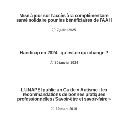
Mise à jour sur l’accès à la complémentaire
santé solidaire pour les bénéficiaires de l’AAH
7 juillet 2025
Handicap en 2024 : qu’est-ce qui change ?
30 janvier 2024
L’UNAPEI publie un Guide « Autisme : les
recommandations de bonnes pratiques
professionnelles / Savoir-être et savoir-faire »
19 mars 2019