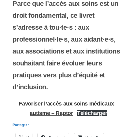
Parce que l’accès aux soins est un
droit fondamental, ce livret
s’adresse à tou·te·s : aux
professionnel·le·s, aux aidant·e·s,
aux associations et aux institutions
souhaitant faire évoluer leurs
pratiques vers plus d’équité et
d’inclusion.
Favoriser l’accès aux soins médicaux –
autisme – Raptor
Télécharger
Partager :