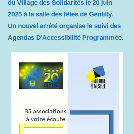
du Village des Solidarités le 20 juin
2025 à la salle des fêtes de Gentilly.
Un nouvel arrêté organise le suivi des
Agendas D'Accessibilité Programmée.