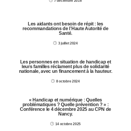
7 décembre 2016
Les aidants ont besoin de répit : les
recommandations de l’Haute Autorité de
Santé.
3 juillet 2024
Les personnes en situation de handicap et
leurs familles réclament plus de solidarité
nationale, avec un financement à la hauteur.
8 octobre 2024
« Handicap et numérique : Quelles
problématiques ? Quelle prévention ? » :
Conférence le 4 décembre 2025 au CPN de
Nancy.
14 octobre 2025