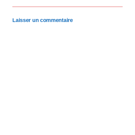
Laisser un commentaire