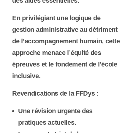
des aides essentielles.
En privilégiant une logique de
gestion administrative au détriment
de l’accompagnement humain, cette
approche menace l’équité des
épreuves et le fondement de l’école
inclusive.
Revendications de la FFDys :
Une révision urgente des
pratiques actuelles.