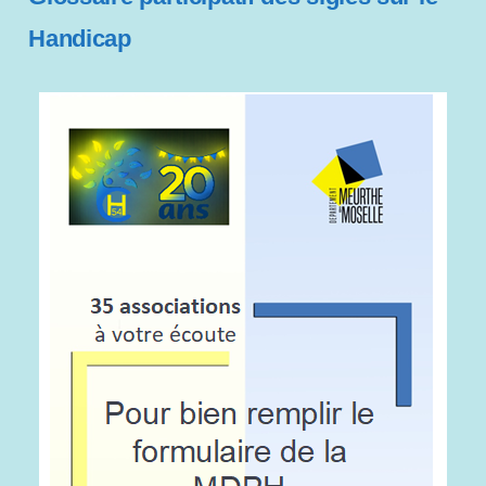
Handicap