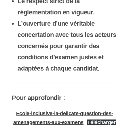
Le respect strict de la
réglementation en vigueur.
L’ouverture d’une véritable
concertation avec tous les acteurs
concernés pour garantir des
conditions d’examen justes et
adaptées à chaque candidat.
Pour approfondir :
Ecole-inclusive-la-delicate-question-des-
amenagements-aux-examens
Télécharger