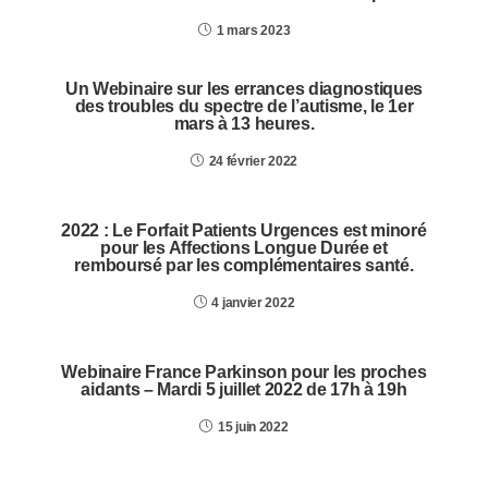
1 mars 2023
Un Webinaire sur les errances diagnostiques
des troubles du spectre de l’autisme, le 1er
mars à 13 heures.
24 février 2022
2022 : Le Forfait Patients Urgences est minoré
pour les Affections Longue Durée et
remboursé par les complémentaires santé.
4 janvier 2022
Webinaire France Parkinson pour les proches
aidants – Mardi 5 juillet 2022 de 17h à 19h
15 juin 2022