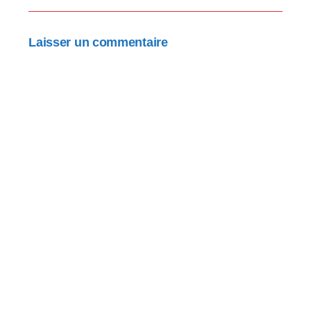
Laisser un commentaire