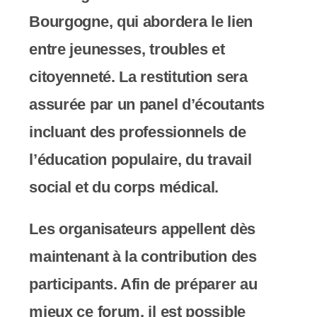
Bourgogne, qui abordera le lien
entre jeunesses, troubles et
citoyenneté. La restitution sera
assurée par un panel d’écoutants
incluant des professionnels de
l’éducation populaire, du travail
social et du corps médical.
Les organisateurs appellent dès
maintenant à la contribution des
participants. Afin de préparer au
mieux ce forum, il est possible