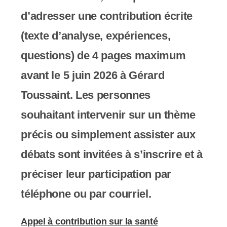
d’adresser une contribution écrite
(texte d’analyse, expériences,
questions) de 4 pages maximum
avant le 5 juin 2026 à Gérard
Toussaint. Les personnes
souhaitant intervenir sur un thème
précis ou simplement assister aux
débats sont invitées à s’inscrire et à
préciser leur participation par
téléphone ou par courriel.
Appel à contribution sur la santé