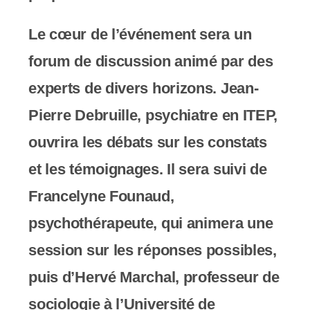
Le cœur de l’événement sera un
forum de discussion animé par des
experts de divers horizons. Jean-
Pierre Debruille, psychiatre en ITEP,
ouvrira les débats sur les constats
et les témoignages. Il sera suivi de
Francelyne Founaud,
psychothérapeute, qui animera une
session sur les réponses possibles,
puis d’Hervé Marchal, professeur de
sociologie à l’Université de