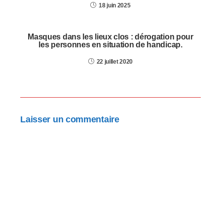
18 juin 2025
Masques dans les lieux clos : dérogation pour
les personnes en situation de handicap.
22 juillet 2020
Laisser un commentaire