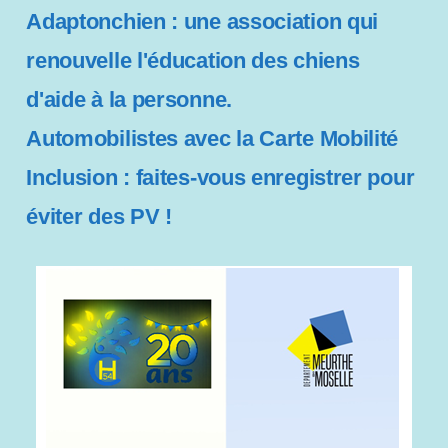
Adaptonchien : une association qui
renouvelle l'éducation des chiens
d'aide à la personne.
Automobilistes avec la Carte Mobilité
Inclusion : faites-vous enregistrer pour
éviter des PV !