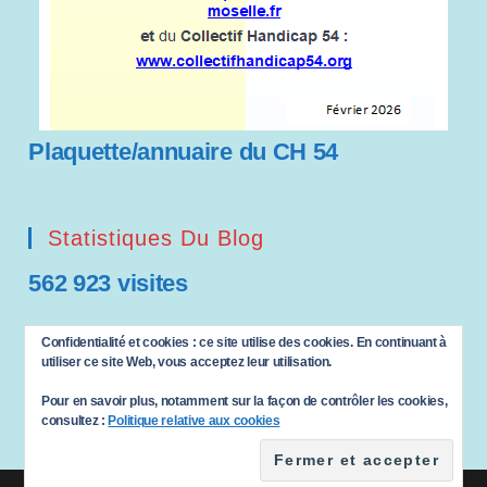
Plaquette/annuaire du CH 54
Statistiques Du Blog
562 923 visites
Saisissez votre adresse e-mail…
Confidentialité et cookies : ce site utilise des cookies. En continuant à
ABONNEZ-VOUS
utiliser ce site Web, vous acceptez leur utilisation.
Pour en savoir plus, notamment sur la façon de contrôler les cookies,
consultez :
Politique relative aux cookies