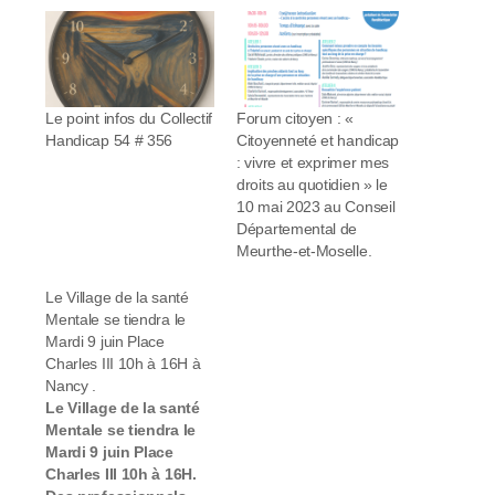
Le point infos du Collectif
Forum citoyen : «
Handicap 54 # 356
Citoyenneté et handicap
: vivre et exprimer mes
droits au quotidien » le
10 mai 2023 au Conseil
Départemental de
Meurthe-et-Moselle.
Le Village de la santé
Mentale se tiendra le
Mardi 9 juin Place
Charles III 10h à 16H à
Nancy .
Le Village de la santé
Mentale se tiendra le
Mardi 9 juin Place
Charles III 10h à 16H.