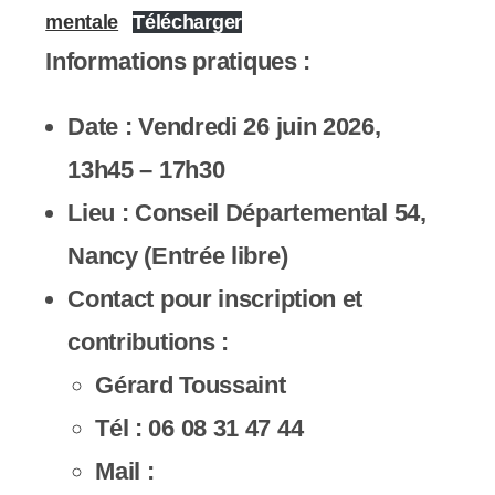
mentale
Télécharger
Informations pratiques :
Date :
Vendredi 26 juin 2026,
13h45 – 17h30
Lieu :
Conseil Départemental 54,
Nancy (Entrée libre)
Contact pour inscription et
contributions :
Gérard Toussaint
Tél : 06 08 31 47 44
Mail :