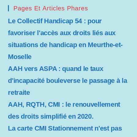
Pages Et Articles Phares
Le Collectif Handicap 54 : pour
favoriser l'accès aux droits liés aux
situations de handicap en Meurthe-et-
Moselle
AAH vers ASPA : quand le taux
d'incapacité bouleverse le passage à la
retraite
AAH, RQTH, CMI : le renouvellement
des droits simplifié en 2020.
La carte CMI Stationnement n'est pas