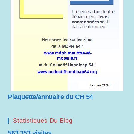
Plaquette/annuaire du CH 54
Statistiques Du Blog
563 353 visites