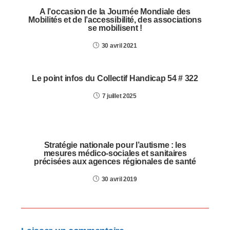
A l’occasion de la Journée Mondiale des
Mobilités et de l’accessibilité, des associations
se mobilisent !
30 avril 2021
Le point infos du Collectif Handicap 54 # 322
7 juillet 2025
Stratégie nationale pour l’autisme : les
mesures médico-sociales et sanitaires
précisées aux agences régionales de santé
30 avril 2019