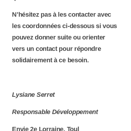
N’hésitez pas à ​les contacter avec
les coordonnées ci-dessous si vous
pouvez donner suite ou orienter
vers un contact pour répondre
solidairement à ce besoin.
Lysiane Serret
Responsable Développement
Envie 2e Lorraine, Toul