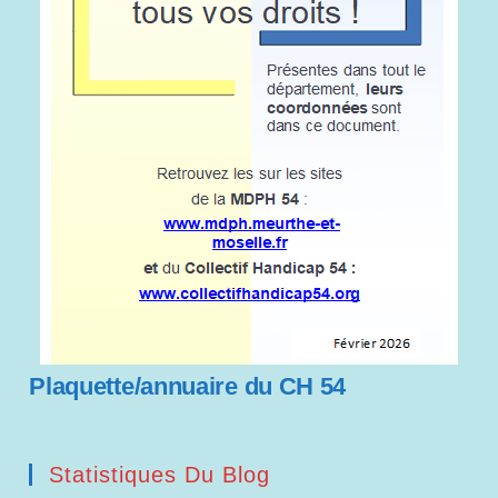
Plaquette/annuaire du CH 54
Statistiques Du Blog