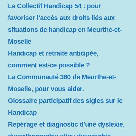
Le Collectif Handicap 54 : pour
favoriser l'accès aux droits liés aux
situations de handicap en Meurthe-et-
Moselle
Handicap et retraite anticipée,
comment est-ce possible ?
La Communauté 360 de Meurthe-et-
Moselle, pour vous aider.
Glossaire participatif des sigles sur le
Handicap
Repérage et diagnostic d'une dyslexie,