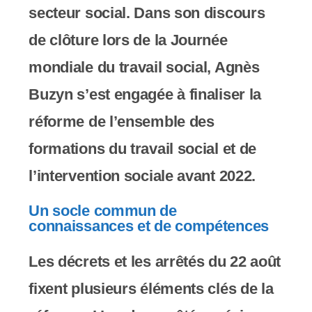
secteur social. Dans son discours
de clôture lors de la Journée
mondiale du travail social, Agnès
Buzyn s’est engagée à finaliser la
réforme de l’ensemble des
formations du travail social et de
l’intervention sociale avant 2022.
Un socle commun de
connaissances et de compétences
Les décrets et les arrêtés du 22 août
fixent plusieurs éléments clés de la