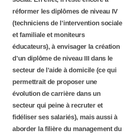
réformer les diplômes de niveau IV
(techniciens de l’intervention sociale
et familiale et moniteurs
éducateurs), à envisager la création
d’un diplôme de niveau III dans le
secteur de l’aide à domicile (ce qui
permettrait de proposer une
évolution de carrière dans un
secteur qui peine à recruter et
fidéliser ses salariés), mais aussi à
aborder la filière du management du