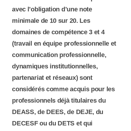
avec l’obligation d’une note
minimale de 10 sur 20. Les
domaines de compétence 3 et 4
(travail en équipe professionnelle et
communication professionnelle,
dynamiques institutionnelles,
partenariat et réseaux) sont
considérés comme acquis pour les
professionnels déjà titulaires du
DEASS, de DEES, de DEJE, du
DECESF ou du DETS et qui