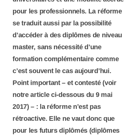
pour les professionnels. La réforme
se traduit aussi par la possibilité
d’accéder à des diplômes de niveau
master, sans nécessité d’une
formation complémentaire comme
c’est souvent le cas aujourd’hui.
Point important – et contesté (voir
notre article ci-dessous du 9 mai
2017) – : la réforme n’est pas
rétroactive. Elle ne vaut donc que
pour les futurs diplômés (diplômes