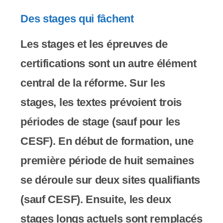
Des stages qui fâchent
Les stages et les épreuves de
certifications sont un autre élément
central de la réforme. Sur les
stages, les textes prévoient trois
périodes de stage (sauf pour les
CESF). En début de formation, une
première période de huit semaines
se déroule sur deux sites qualifiants
(sauf CESF). Ensuite, les deux
stages longs actuels sont remplacés