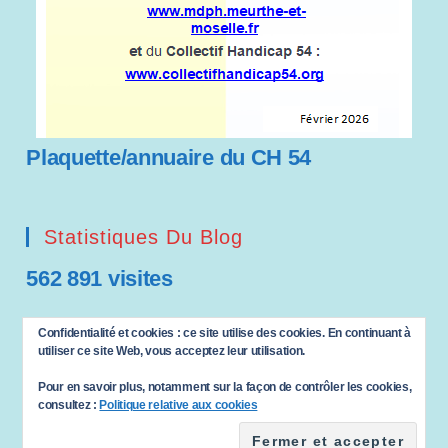
Plaquette/annuaire du CH 54
Statistiques Du Blog
562 891 visites
Saisissez votre adresse e-mail…
Confidentialité et cookies : ce site utilise des cookies. En continuant à
ABONNEZ-VOUS
utiliser ce site Web, vous acceptez leur utilisation.
Pour en savoir plus, notamment sur la façon de contrôler les cookies,
consultez :
Politique relative aux cookies