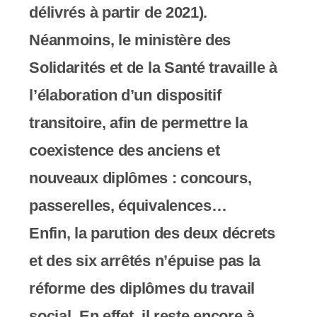
délivrés à partir de 2021).
Néanmoins, le ministère des
Solidarités et de la Santé travaille à
l’élaboration d’un dispositif
transitoire, afin de permettre la
coexistence des anciens et
nouveaux diplômes : concours,
passerelles, équivalences…
Enfin, la parution des deux décrets
et des six arrêtés n’épuise pas la
réforme des diplômes du travail
social. En effet, il reste encore à