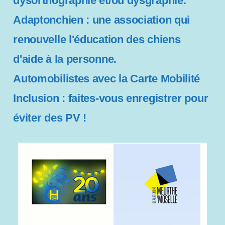
dysorthographie et/ou dysgraphie.
Adaptonchien : une association qui
renouvelle l'éducation des chiens
d'aide à la personne.
Automobilistes avec la Carte Mobilité
Inclusion : faites-vous enregistrer pour
éviter des PV !