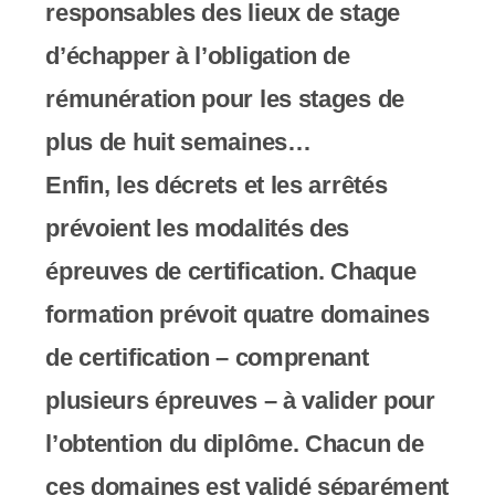
responsables des lieux de stage
d’échapper à l’obligation de
rémunération pour les stages de
plus de huit semaines…
Enfin, les décrets et les arrêtés
prévoient les modalités des
épreuves de certification. Chaque
formation prévoit quatre domaines
de certification – comprenant
plusieurs épreuves – à valider pour
l’obtention du diplôme. Chacun de
ces domaines est validé séparément