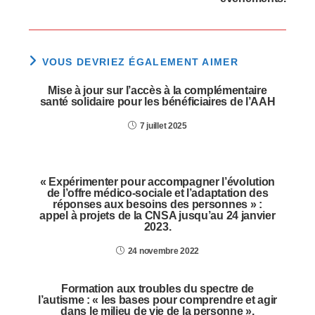
VOUS DEVRIEZ ÉGALEMENT AIMER
Mise à jour sur l’accès à la complémentaire
santé solidaire pour les bénéficiaires de l’AAH
7 juillet 2025
« Expérimenter pour accompagner l’évolution
de l’offre médico-sociale et l’adaptation des
réponses aux besoins des personnes » :
appel à projets de la CNSA jusqu’au 24 janvier
2023.
24 novembre 2022
Formation aux troubles du spectre de
l’autisme : « les bases pour comprendre et agir
dans le milieu de vie de la personne ».