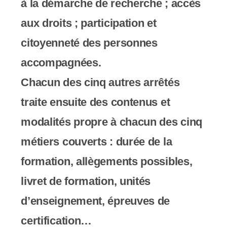
à la démarche de recherche ; accès
aux droits ; participation et
citoyenneté des personnes
accompagnées.
Chacun des cinq autres arrêtés
traite ensuite des contenus et
modalités propre à chacun des cinq
métiers couverts : durée de la
formation, allègements possibles,
livret de formation, unités
d’enseignement, épreuves de
certification…