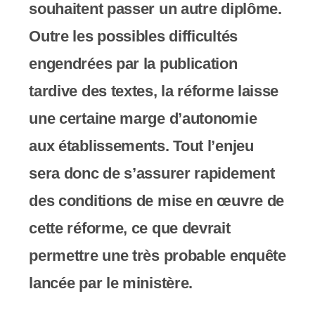
souhaitent passer un autre diplôme.
Outre les possibles difficultés
engendrées par la publication
tardive des textes, la réforme laisse
une certaine marge d’autonomie
aux établissements. Tout l’enjeu
sera donc de s’assurer rapidement
des conditions de mise en œuvre de
cette réforme, ce que devrait
permettre une très probable enquête
lancée par le ministère.