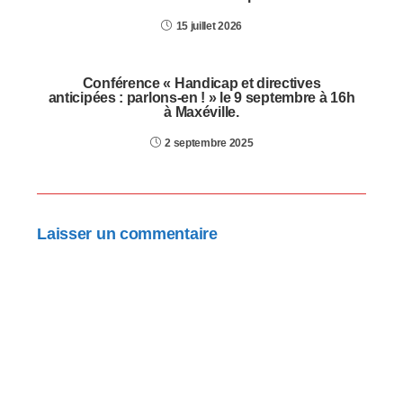
15 juillet 2026
Conférence « Handicap et directives
anticipées : parlons-en ! » le 9 septembre à 16h
à Maxéville.
2 septembre 2025
Laisser un commentaire