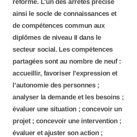
réforme. L’un des arrêtés précise
ainsi le socle de connaissances et
de compétences commun aux
diplômes de niveau II dans le
secteur social. Les compétences
partagées sont au nombre de neuf :
accueillir, favoriser l’expression et
l’autonomie des personnes ;
analyser la demande et les besoins ;
évaluer une situation ; concevoir un
projet ; concevoir une intervention ;
évaluer et ajuster son action ;