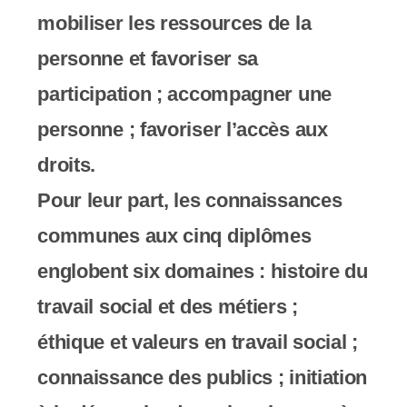
mobiliser les ressources de la
personne et favoriser sa
participation ; accompagner une
personne ; favoriser l’accès aux
droits.
Pour leur part, les connaissances
communes aux cinq diplômes
englobent six domaines : histoire du
travail social et des métiers ;
éthique et valeurs en travail social ;
connaissance des publics ; initiation