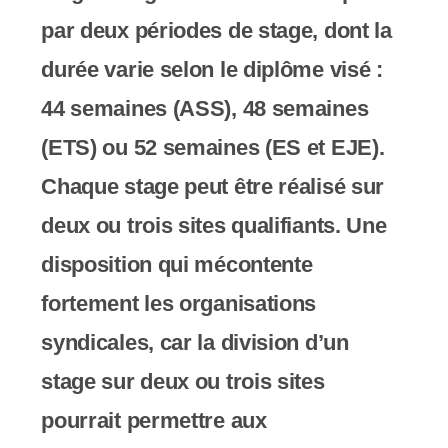
par deux périodes de stage, dont la
durée varie selon le diplôme visé :
44 semaines (ASS), 48 semaines
(ETS) ou 52 semaines (ES et EJE).
Chaque stage peut être réalisé sur
deux ou trois sites qualifiants. Une
disposition qui mécontente
fortement les organisations
syndicales, car la division d’un
stage sur deux ou trois sites
pourrait permettre aux