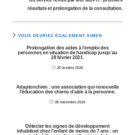
résultats et prolongation de la consultation.
VOUS DEVRIEZ ÉGALEMENT AIMER
Prolongation des aides à l’emploi des
personnes en situation de handicap jusqu’au
28 février 2021.
20 octobre 2020
Adaptonchien : une association qui renouvelle
l’éducation des chiens d’aide à la personne.
26 novembre 2024
Détecter les signes de développement
inhabituel chez l’enfant de moins de 7 ans : un