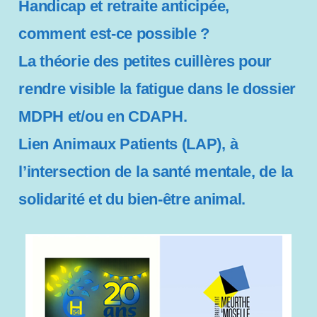
Handicap et retraite anticipée,
comment est-ce possible ?
La théorie des petites cuillères pour
rendre visible la fatigue dans le dossier
MDPH et/ou en CDAPH.
Lien Animaux Patients (LAP), à
l’intersection de la santé mentale, de la
solidarité et du bien-être animal.