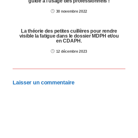
guide à l’usage des professionnels !
30 novembre 2022
La théorie des petites cuillères pour rendre
visible la fatigue dans le dossier MDPH et/ou
en CDAPH.
12 décembre 2023
Laisser un commentaire