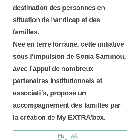
destination des personnes en
situation de handicap et des
familles.
Née en terre lorraine, cette initiative
sous l’impulsion de Sonia Sammou,
avec l’appui de nombreux
partenaires institutionnels et
associatifs, propose un
accompagnement des familles par
la création de My EXTRA’box.