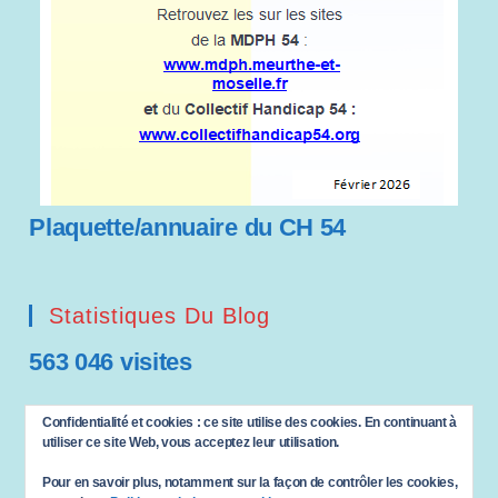
Plaquette/annuaire du CH 54
Statistiques Du Blog
563 046 visites
Saisissez votre adresse e-mail…
Confidentialité et cookies : ce site utilise des cookies. En continuant à
ABONNEZ-VOUS
utiliser ce site Web, vous acceptez leur utilisation.
Pour en savoir plus, notamment sur la façon de contrôler les cookies,