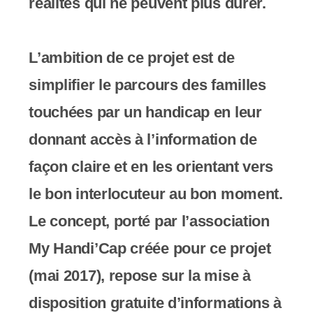
réalités qui ne peuvent plus durer.
L’ambition de ce projet est de
simplifier le parcours des familles
touchées par un handicap en leur
donnant accès à l’information de
façon claire et en les orientant vers
le bon interlocuteur au bon moment.
Le concept, porté par l’association
My Handi’Cap créée pour ce projet
(mai 2017), repose sur la mise à
disposition gratuite d’informations à