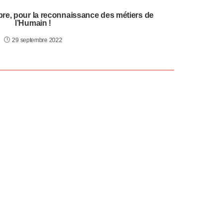
re, pour la reconnaissance des métiers de
l’Humain !
29 septembre 2022