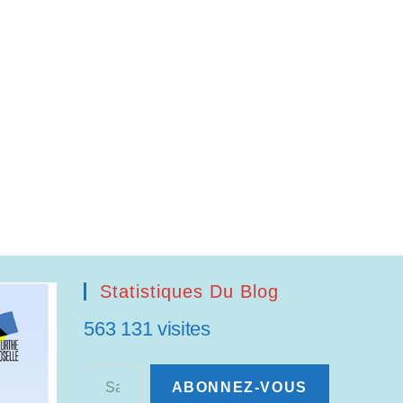
Statistiques Du Blog
563 131 visites
Saisissez votre adresse e-mail…
ABONNEZ-VOUS