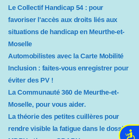
Le Collectif Handicap 54 : pour
favoriser l'accès aux droits liés aux
situations de handicap en Meurthe-et-
Moselle
Automobilistes avec la Carte Mobilité
Inclusion : faites-vous enregistrer pour
éviter des PV !
La Communauté 360 de Meurthe-et-
Moselle, pour vous aider.
La théorie des petites cuillères pour
rendre visible la fatigue dans le dossier
A