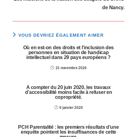
de Nancy.
VOUS DEVRIEZ ÉGALEMENT AIMER
Où en est-on des droits et l’inclusion des
personnes en situation de handicap
intellectuel dans 29 pays européens ?
21 novembre 2024
A compter du 20 juin 2020, les travaux
d’accessibilité moins facile à refuser en
copropriété.
9 janvier 2020
PCH Parentalité : les premiers résultats d’une
enquête pointent les insuffisances de cette
mesure.