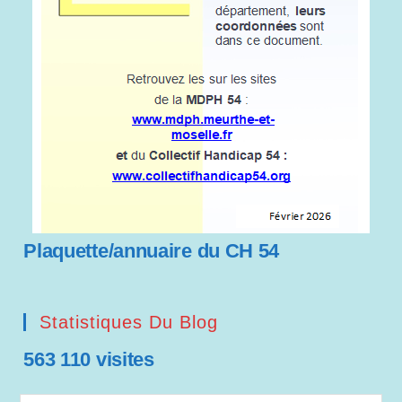
Plaquette/annuaire du CH 54
Statistiques Du Blog
563 110 visites
Saisissez votre adresse e-mail…