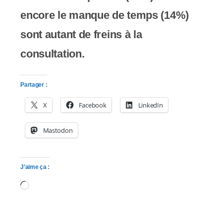
encore le manque de temps (14%)
sont autant de freins à la
consultation.
Partager :
X
Facebook
LinkedIn
Mastodon
J’aime ça :
Chargement…