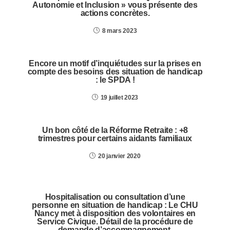
Autonomie et Inclusion » vous présente des
actions concrètes.
8 mars 2023
Encore un motif d’inquiétudes sur la prises en
compte des besoins des situation de handicap
: le SPDA !
19 juillet 2023
Un bon côté de la Réforme Retraite : +8
trimestres pour certains aidants familiaux
20 janvier 2020
Hospitalisation ou consultation d’une
personne en situation de handicap : Le CHU
Nancy met à disposition des volontaires en
Service Civique. Détail de la procédure de
demande d’accompagnement.