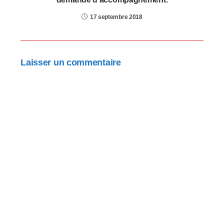
17 septembre 2018
Laisser un commentaire