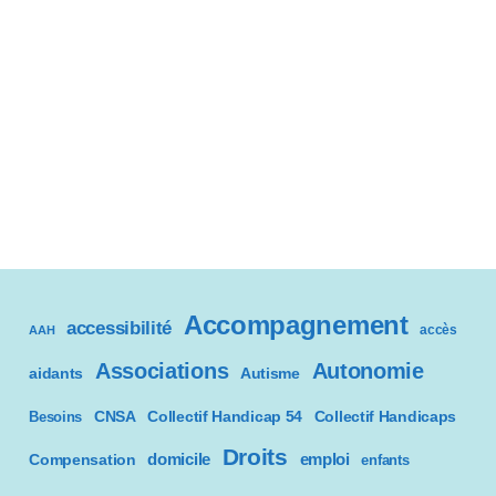
Accompagnement
accessibilité
accès
AAH
Associations
Autonomie
aidants
Autisme
CNSA
Besoins
Collectif Handicap 54
Collectif Handicaps
Droits
domicile
emploi
Compensation
enfants