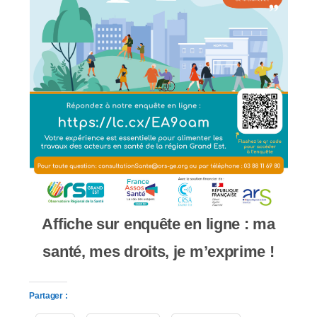
Affiche sur enquête en ligne : ma
santé, mes droits, je m’exprime !
Partager :