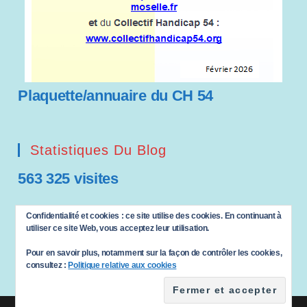
Plaquette/annuaire du CH 54
Statistiques Du Blog
563 325 visites
Saisissez votre adresse e-mail…
Confidentialité et cookies : ce site utilise des cookies. En continuant à
ABONNEZ-VOUS
utiliser ce site Web, vous acceptez leur utilisation.
Pour en savoir plus, notamment sur la façon de contrôler les cookies,
consultez :
Politique relative aux cookies