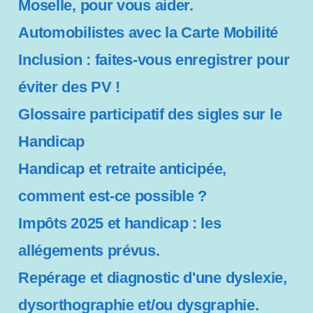
Moselle, pour vous aider.
Automobilistes avec la Carte Mobilité
Inclusion : faites-vous enregistrer pour
éviter des PV !
Glossaire participatif des sigles sur le
Handicap
Handicap et retraite anticipée,
comment est-ce possible ?
Impôts 2025 et handicap : les
allégements prévus.
Repérage et diagnostic d'une dyslexie,
dysorthographie et/ou dysgraphie.