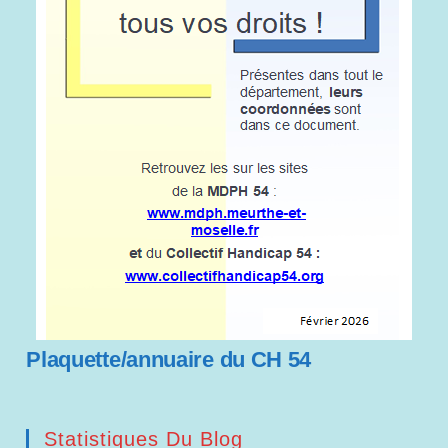
Plaquette/annuaire du CH 54
Statistiques Du Blog