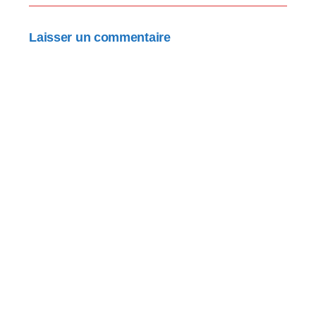
Laisser un commentaire