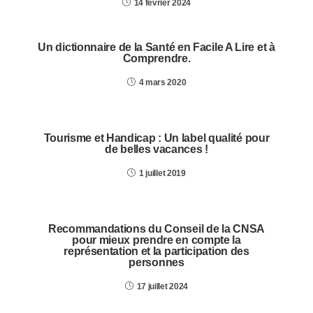
14 février 2024
Un dictionnaire de la Santé en Facile A Lire et à
Comprendre.
4 mars 2020
Tourisme et Handicap : Un label qualité pour
de belles vacances !
1 juillet 2019
Recommandations du Conseil de la CNSA
pour mieux prendre en compte la
représentation et la participation des
personnes
17 juillet 2024